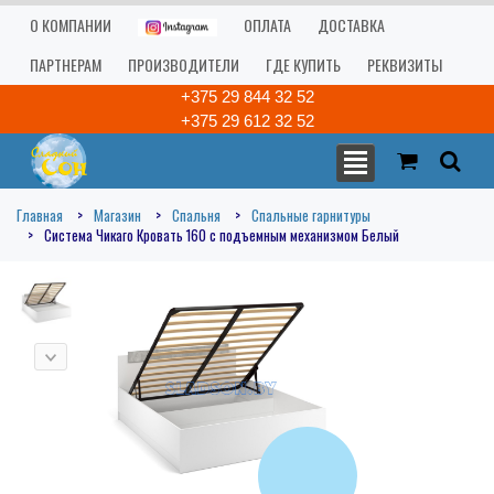
О КОМПАНИИ
ОПЛАТА
ДОСТАВКА
ПАРТНЕРАМ
ПРОИЗВОДИТЕЛИ
ГДЕ КУПИТЬ
РЕКВИЗИТЫ
+375 29 844 32 52
+375 29 612 32 52
Главная
Магазин
Спальня
Спальные гарнитуры
Система Чикаго Кровать 160 c подъемным механизмом Белый