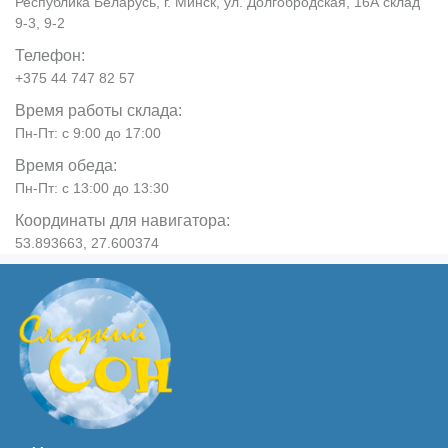
Республика Беларусь, г. Минск, ул. Долгобродская, 16А склад
9-3, 9-2
Телефон:
+375 44 747 82 57
Время работы склада:
Пн-Пт: с 9:00 до 17:00
Время обеда:
Пн-Пт: с 13:00 до 13:30
Координаты для навигатора:
53.893663, 27.600374