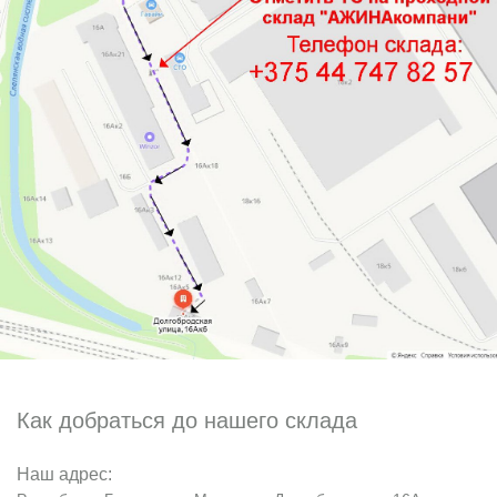
Как добраться до нашего склада
Наш адрес: