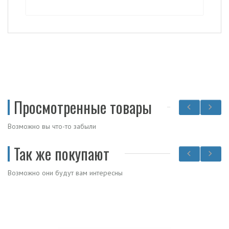
Просмотренные товары
Возможно вы что-то забыли
Так же покупают
Возможно они будут вам интересны