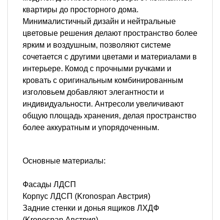
квартиры до просторного дома.
Минималистичный дизайн и нейтральные
цветовые решения делают пространство более
ярким и воздушным, позволяют системе
сочетается с другими цветами и материалами в
интерьере. Комод с прочными ручками и
кровать с оригинальным комбинированным
изголовьем добавляют элегантности и
индивидуальности. Антресоли увеличивают
общую площадь хранения, делая пространство
более аккуратным и упорядоченным.
Основные материалы:
Фасады ЛДСП
Корпус ЛДСП (Kronospan Австрия)
Задние стенки и донья ящиков ЛХДФ
(Kronospan Австрия)