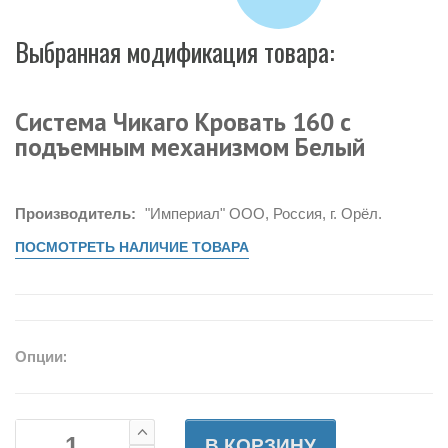
Выбранная модификация товара:
Система Чикаго Кровать 160 c
подъемным механизмом Белый
Производитель:
"Империал" ООО, Россия, г. Орёл.
ПОСМОТРЕТЬ НАЛИЧИЕ ТОВАРА
Опции:
В КОРЗИНУ