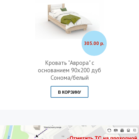
305.00 р.
Кровать "Аврора" с
основанием 90х200 дуб
Сонома/белый
В КОРЗИНУ