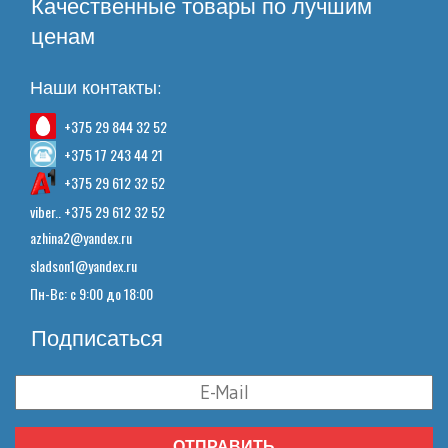
Качественные товары по лучшим
ценам
Наши контакты:
+375 29 844 32 52
+375 17 243 44 21
+375 29 612 32 52
viber.. +375 29 612 32 52
azhina2@yandex.ru
sladson1@yandex.ru
Пн-Вс: с 9:00 до 18:00
Подписаться
ОТПРАВИТЬ