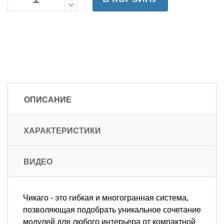
ОПИСАНИЕ
ХАРАКТЕРИСТИКИ
ВИДЕО
Чикаго
- это гибкая и многогранная система,
позволяющая подобрать уникальное сочетание
модулей для любого интерьера от компактной