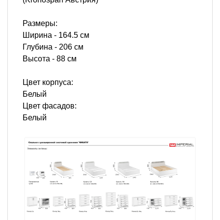
Размеры:
Ширина - 164.5 см
Глубина - 206 см
Высота - 88 см
Цвет корпуса:
Белый
Цвет фасадов:
Белый