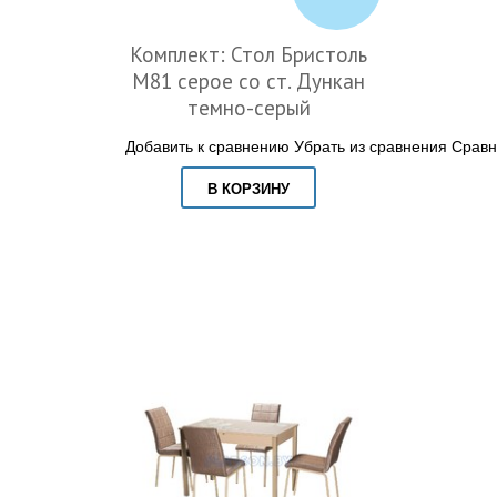
Комплект: Стол Бристоль
М81 серое со ст. Дункан
темно-серый
Добавить к сравнению
Убрать из сравнения
Сравн
В КОРЗИНУ