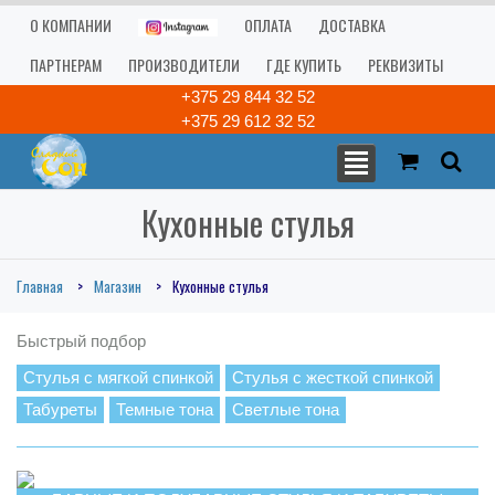
О КОМПАНИИ
ОПЛАТА
ДОСТАВКА
ПАРТНЕРАМ
ПРОИЗВОДИТЕЛИ
ГДЕ КУПИТЬ
РЕКВИЗИТЫ
+375 29 844 32 52
+375 29 612 32 52
Кухонные стулья
Главная
Магазин
Кухонные стулья
Быстрый подбор
Стулья с мягкой спинкой
Стулья с жесткой спинкой
Табуреты
Темные тона
Светлые тона