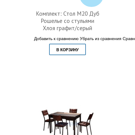
Комплект: Стол М20 Дуб
Рошелье со стульями
Хлоя графит/серый
Добавить к сравнению
Убрать из сравнения
Сравн
В КОРЗИНУ