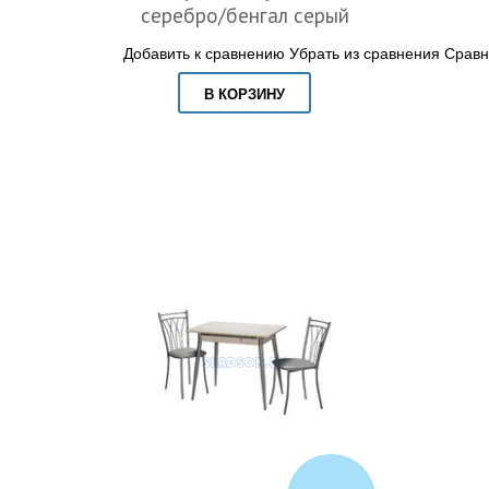
серебро/бенгал серый
Добавить к сравнению
Убрать из сравнения
Сравн
В КОРЗИНУ