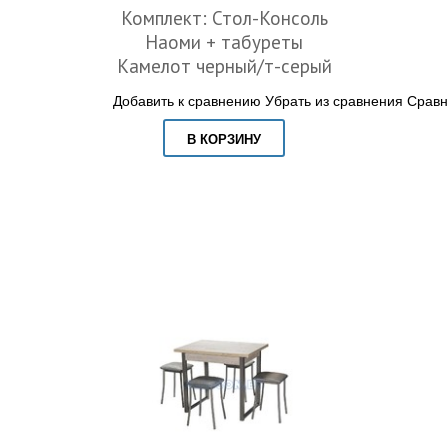
Комплект: Стол-Консоль
Наоми + табуреты
Камелот черный/т-серый
Добавить к сравнению
Убрать из сравнения
Сравн
В КОРЗИНУ