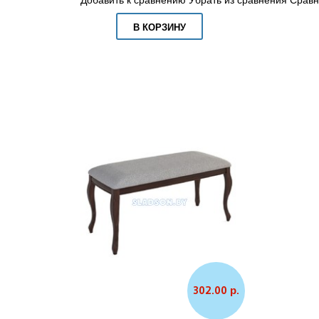
В КОРЗИНУ
302.00 р.