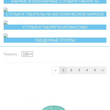
БАРНЫЕ И ПОЛУБАРНЫЕ СТУЛЬЯ И ТАБУРЕТЫ
СТУЛЬЯ И ТАБУРЕТЫ НА МЕТАЛЛИЧЕСКОМ КАРКАСЕ
СТУЛЬЯ И ТАБУРЕТЫ ИЗ МАССИВА
ОБЕДЕННЫЕ ГРУППЫ
Показать:
«
1
2
3
4
5
»