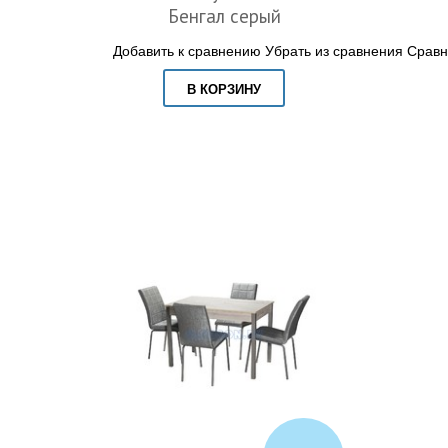
Бенгал серый
Добавить к сравнению
Убрать из сравнения
Сравн
В КОРЗИНУ