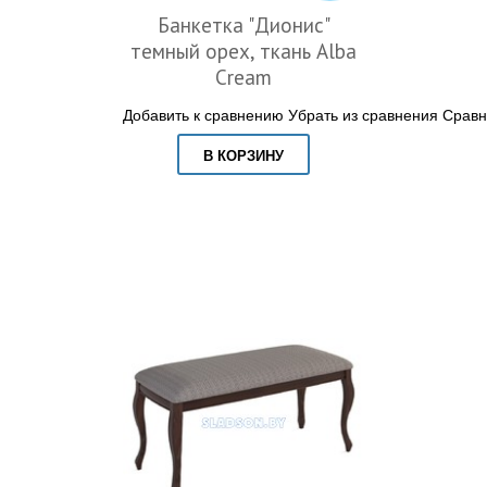
Банкетка "Дионис"
темный орех, ткань Alba
Cream
Добавить к сравнению
Убрать из сравнения
Сравн
В КОРЗИНУ