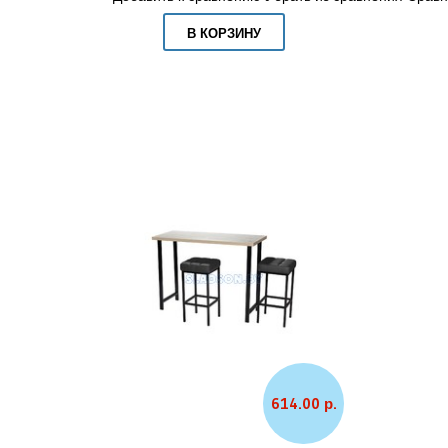
В КОРЗИНУ
614.00 р.