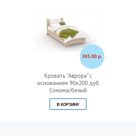
305.00 р.
Кровать "Аврора" с
основанием 90х200 дуб
Сонома/белый
В КОРЗИНУ