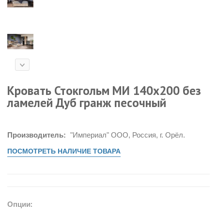
Кровать Стокгольм МИ 140х200 без
ламелей Дуб гранж песочный
Производитель:
"Империал" ООО, Россия, г. Орёл.
ПОСМОТРЕТЬ НАЛИЧИЕ ТОВАРА
Опции: