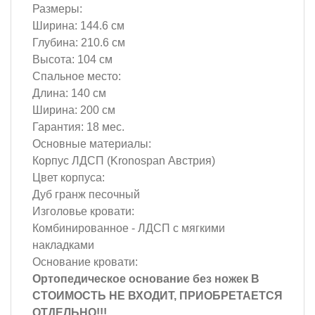
Размеры:
Ширина: 144.6 см
Глубина: 210.6 см
Высота: 104 см
Спальное место:
Длина: 140 см
Ширина: 200 см
Гарантия:
18 мес.
Основные материалы:
Корпус ЛДСП (Kronospan Австрия)
Цвет корпуса:
Дуб гранж песочный
Изголовье кровати:
Комбинированное - ЛДСП с мягкими
накладками
Основание кровати:
Ортопедическое основание без ножек В
СТОИМОСТЬ НЕ ВХОДИТ, ПРИОБРЕТАЕТСЯ
ОТДЕЛЬНО!!!