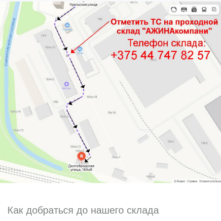
Как добраться до нашего склада