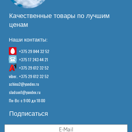
Качественные товары по лучшим
ценам
Наши контакты:
+375 29 844 32 52
+375 17 243 44 21
+375 29 612 32 52
viber.. +375 29 612 32 52
azhina2@yandex.ru
sladson1@yandex.ru
Пн-Вс: с 9:00 до 18:00
Подписаться