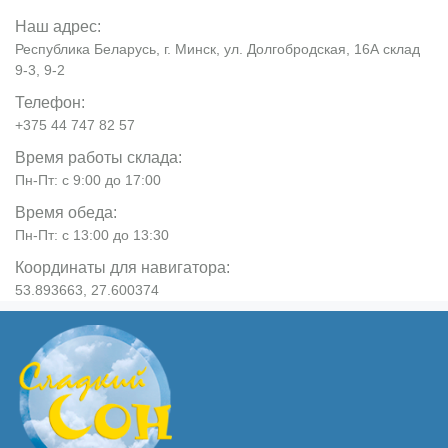
Наш адрес:
Республика Беларусь, г. Минск, ул. Долгобродская, 16А склад
9-3, 9-2
Телефон:
+375 44 747 82 57
Время работы склада:
Пн-Пт: с 9:00 до 17:00
Время обеда:
Пн-Пт: с 13:00 до 13:30
Координаты для навигатора:
53.893663, 27.600374