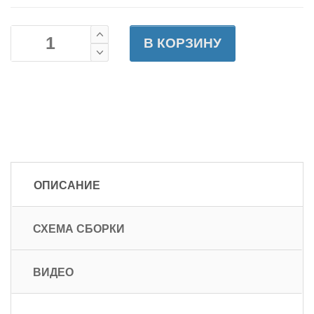
В КОРЗИНУ
ОПИСАНИЕ
СХЕМА СБОРКИ
ВИДЕО