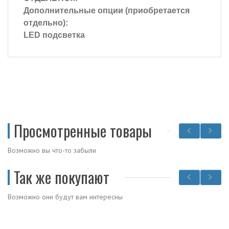
Дополнительные опции (приобретается
отдельно):
LED подсветка
Просмотренные товары
Возможно вы что-то забыли
Так же покупают
Возможно они будут вам интересны