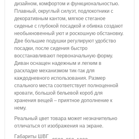
дизайном, комфортом и функциональностью.
Плавный, округлый силуэт, подлокотники с
декоративным кантом, мягкое стеганое
сиденье с глубокой посадкой и обивка создают
необыкновенный уют и роскошную обстановку.
Две большие подушки регулируют удобство
посадки, после сидения быстро
восстанавливают первоначальную форму.
Диван оснащен надежным и легким в
раскладке механизмом тик-так для
каждодневного использования. Размер
спального места соответствует полноценной
кровати, большой бельевой короб для
хранения вещей – приятное дополнение к
нему.
Реальный цвет товара может незначительно
отличаться от изображения на экране.
Габариты ШВГ