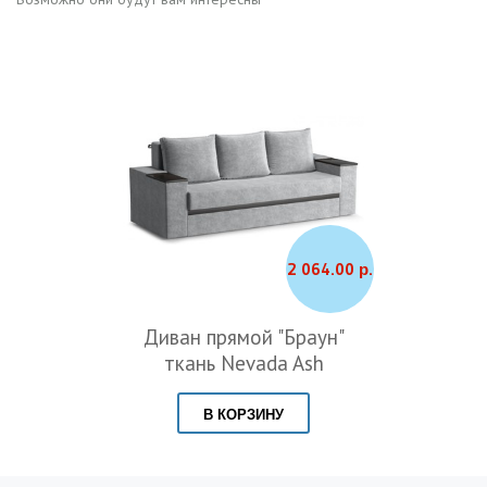
2 064.00 р.
Диван прямой "Браун"
ткань Nevada Ash
В КОРЗИНУ