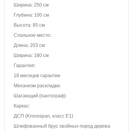
Ширина: 250 см
Глубина: 100 см
Высота: 85 см
Спальное место:
Длина: 203 см
Ширина: 160 см
Гарантия:
18 месяцев гарантии
Механизм раскладки:
Шагающий (пантограф)
Каркас:
ДСП (Kronospan, класс Е1)
Шлифованный брус хвойных пород дерева