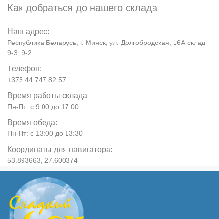
Как добраться до нашего склада
Наш адрес:
Республика Беларусь, г. Минск, ул. Долгобродская, 16А склад
9-3, 9-2
Телефон:
+375 44 747 82 57
Время работы склада:
Пн-Пт: с 9:00 до 17:00
Время обеда:
Пн-Пт: с 13:00 до 13:30
Координаты для навигатора:
53.893663, 27.600374