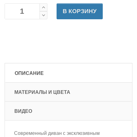
В КОРЗИНУ
ОПИСАНИЕ
МАТЕРИАЛЫ И ЦВЕТА
ВИДЕО
Современный диван с эксклюзивным