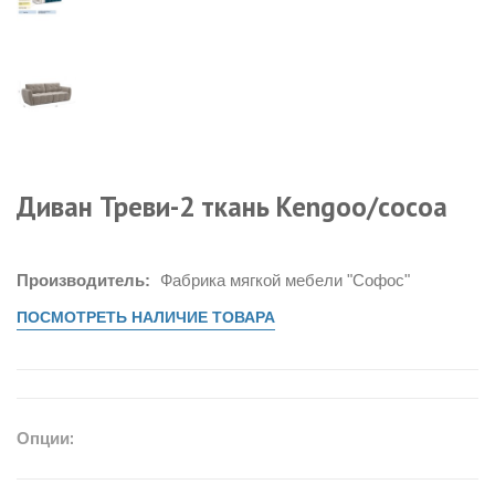
Диван Треви-2 ткань Kengoo/cocoa
Производитель:
Фабрика мягкой мебели "Софос"
ПОСМОТРЕТЬ НАЛИЧИЕ ТОВАРА
Опции: