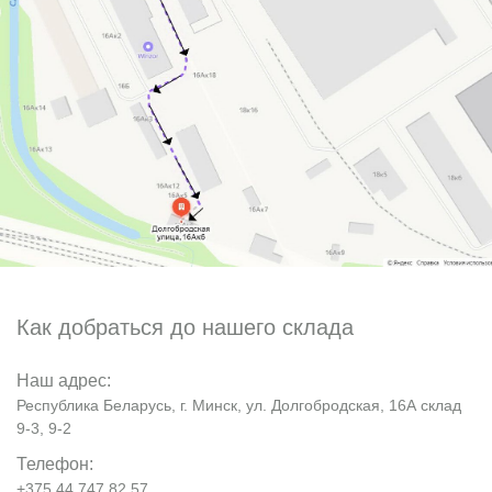
Как добраться до нашего склада
Наш адрес:
Республика Беларусь, г. Минск, ул. Долгобродская, 16А склад
9-3, 9-2
Телефон:
+375 44 747 82 57