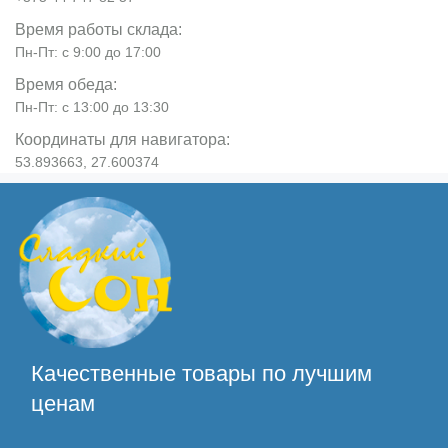
Время работы склада:
Пн-Пт: с 9:00 до 17:00
Время обеда:
Пн-Пт: с 13:00 до 13:30
Координаты для навигатора:
53.893663, 27.600374
Качественные товары по лучшим
ценам