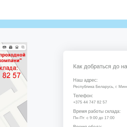
Как добраться до н
Наш адрес:
Республика Беларусь, г. Минс
Телефон:
+375 44 747 82 57
Время работы склада:
Пн-Пт: с 9:00 до 17:00
Время обеда: