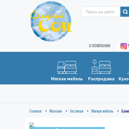
О КОМПАНИИ
Мягкая мебель
Распродажа
Кухо
Главная
Магазин
Гостиная
Мягкая мебель
Банк