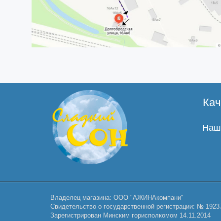
Кач
Наши
Владелец магазина: ООО "АЖИНАкомпани"
Свидетельство о государственной регистрации: № 1923
Зарегистрирован Минским горисполкомом 14.11.2014