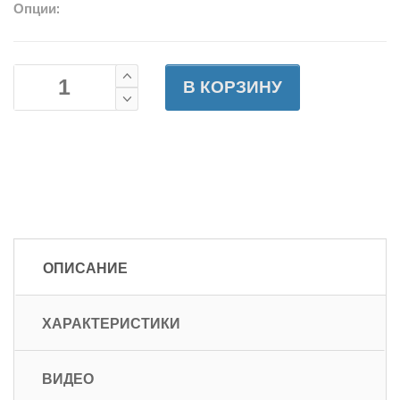
Опции:
В КОРЗИНУ
ОПИСАНИЕ
ХАРАКТЕРИСТИКИ
ВИДЕО