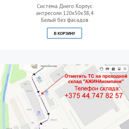
Система Диего Корпус
антресоли 120х50х38,4
Белый без фасадов
В КОРЗИНУ