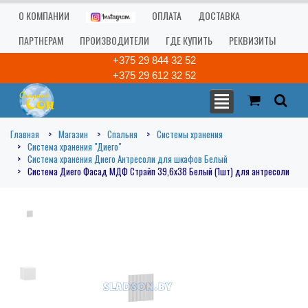
О КОМПАНИИ
ОПЛАТА
ДОСТАВКА
ПАРТНЕРАМ
ПРОИЗВОДИТЕЛИ
ГДЕ КУПИТЬ
РЕКВИЗИТЫ
+375 29 844 32 52
+375 29 612 32 52
Главная
Магазин
Спальня
Системы хранения
Система хранения "Диего"
Система хранения Диего Антресоли для шкафов Белый
Система Диего Фасад МДФ Страйп 39,6х38 Белый (1шт) для антресоли