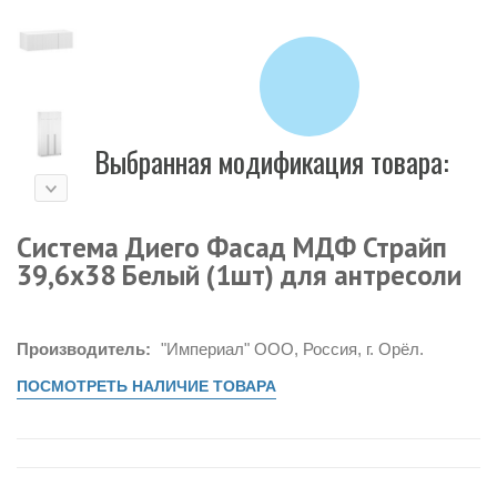
Выбранная модификация товара:
Система Диего Фасад МДФ Страйп
39,6х38 Белый (1шт) для антресоли
Производитель:
"Империал" ООО, Россия, г. Орёл.
ПОСМОТРЕТЬ НАЛИЧИЕ ТОВАРА