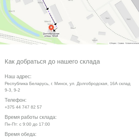
Как добраться до нашего склада
Наш адрес:
Республика Беларусь, г. Минск, ул. Долгобродская, 16А склад
9-3, 9-2
Телефон:
+375 44 747 82 57
Время работы склада:
Пн-Пт: с 9:00 до 17:00
Время обеда: