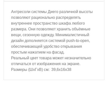
Антресоли системы Диего различной высоты
позволяют рационально распределять
внутреннее пространство шкафа любого
размера. Они позволяют хранить объёмные
вещи, сезонную одежду. Минималистичный
дизайн дополняется системой push-to-open,
обеспечивающей удобство открывания
простым нажатием на фасад.
Реальный цвет товара может незначительно
отличаться от изображения на экране.
Размеры (ШхГхВ) см: 39,6х16х38