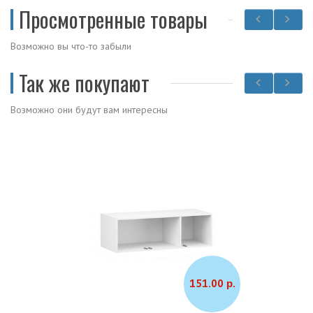
Просмотренные товары
Возможно вы что-то забыли
Так же покупают
Возможно они будут вам интересны
151.00 р.