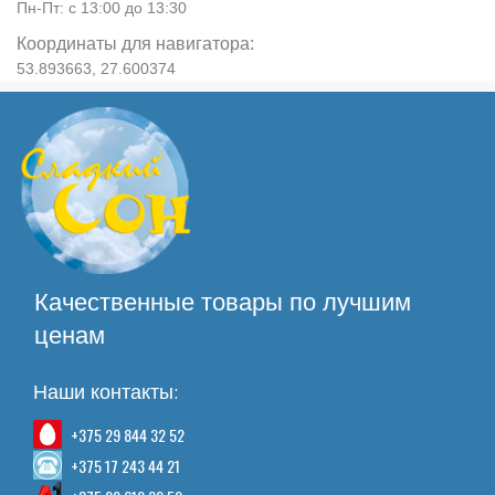
Пн-Пт: с 13:00 до 13:30
Координаты для навигатора:
53.893663, 27.600374
Качественные товары по лучшим
ценам
Наши контакты:
+375 29 844 32 52
+375 17 243 44 21