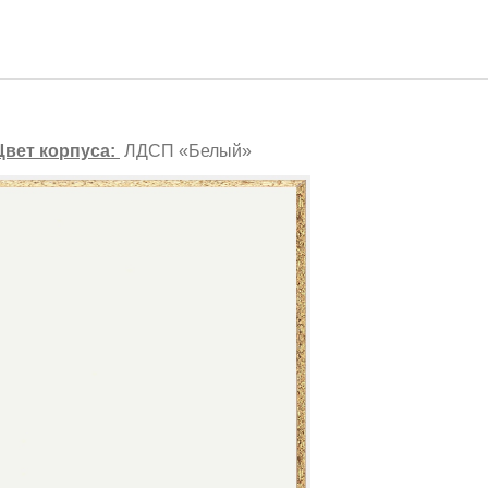
вет корпуса:
ЛДСП «Белый»