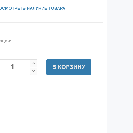
ОСМОТРЕТЬ НАЛИЧИЕ ТОВАРА
пции:
В КОРЗИНУ