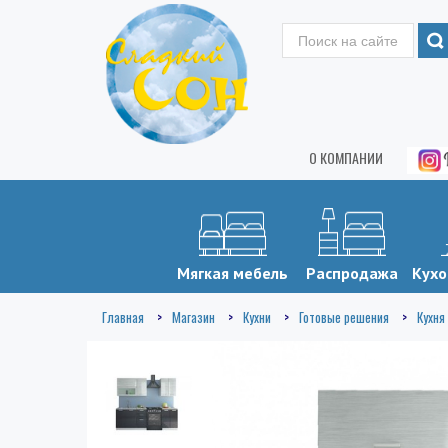
О КОМПАНИИ
Мягкая мебель
Распродажа
Кухо
Главная
Магазин
Кухни
Готовые решения
Кухня