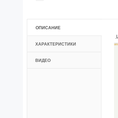
ОПИСАНИЕ
Ц
ХАРАКТЕРИСТИКИ
ВИДЕО