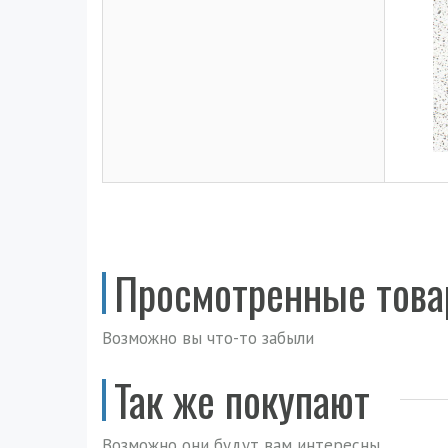
Просмотренные тов
Возможно вы что-то забыли
Так же покупают
Возможно они будут вам интересны