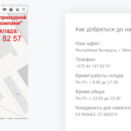
Как добраться до н
Наш адрес:
Республика Беларусь, г. Минс
Телефон:
+375 44 747 82 57
Время работы склада:
Пн-Пт: с 9:00 до 17:00
Время обеда:
Пн-Пт: с 13:00 до 13:30
Координаты для навигат
53.893663, 27.600374