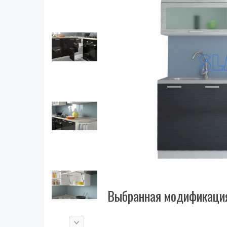
Выбранная модификация