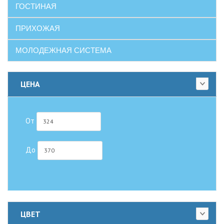
ГОСТИНАЯ
ПРИХОЖАЯ
МОЛОДЕЖНАЯ СИСТЕМА
ЦЕНА
От
До
ЦВЕТ