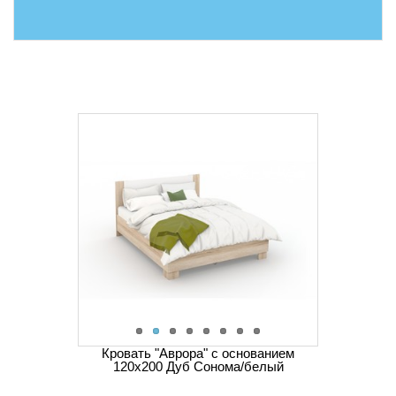
Кровать "Аврора" с основанием
120х200 Дуб Сонома/белый