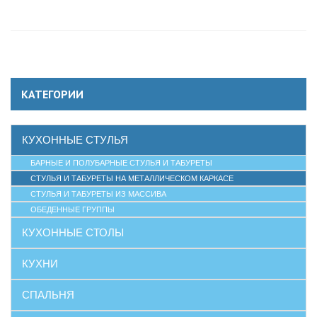
КАТЕГОРИИ
КУХОННЫЕ СТУЛЬЯ
БАРНЫЕ И ПОЛУБАРНЫЕ СТУЛЬЯ И ТАБУРЕТЫ
СТУЛЬЯ И ТАБУРЕТЫ НА МЕТАЛЛИЧЕСКОМ КАРКАСЕ
СТУЛЬЯ И ТАБУРЕТЫ ИЗ МАССИВА
ОБЕДЕННЫЕ ГРУППЫ
КУХОННЫЕ СТОЛЫ
КУХНИ
СПАЛЬНЯ