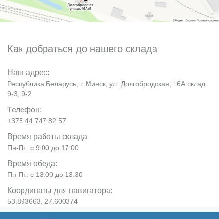
Как добраться до нашего склада
Наш адрес:
Республика Беларусь, г. Минск, ул. Долгобродская, 16А склад
9-3, 9-2
Телефон:
+375 44 747 82 57
Время работы склада:
Пн-Пт: с 9:00 до 17:00
Время обеда:
Пн-Пт: с 13:00 до 13:30
Координаты для навигатора:
53.893663, 27.600374