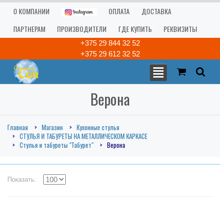
О КОМПАНИИ
ОПЛАТА
ДОСТАВКА
ПАРТНЕРАМ
ПРОИЗВОДИТЕЛИ
ГДЕ КУПИТЬ
РЕКВИЗИТЫ
+375 29 844 32 52
+375 29 612 32 52
Верона
Главная
Магазин
Кухонные стулья
СТУЛЬЯ И ТАБУРЕТЫ НА МЕТАЛЛИЧЕСКОМ КАРКАСЕ
Стулья и табуреты "Табурет"
Верона
Показать: