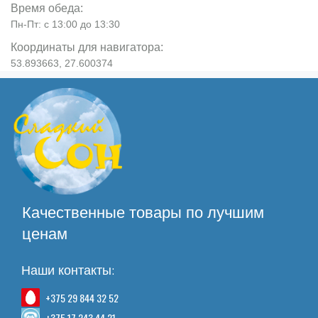
Время обеда:
Пн-Пт: с 13:00 до 13:30
Координаты для навигатора:
53.893663, 27.600374
Качественные товары по лучшим
ценам
Наши контакты:
+375 29 844 32 52
+375 17 243 44 21