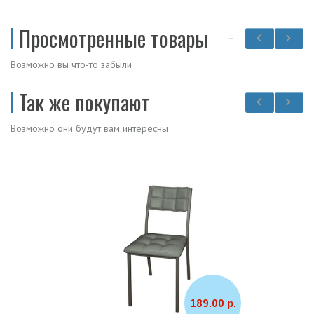
Просмотренные товары
Возможно вы что-то забыли
Так же покупают
Возможно они будут вам интересны
189.00 р.