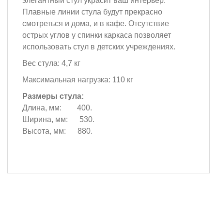
элегантный стул украсит ваш интерьер.
Плавные линии стула будут прекрасно
смотреться и дома, и в кафе. Отсутствие
острых углов у спинки каркаса позволяет
использовать стул в детских учреждениях.
Вес стула: 4,7 кг
Максимальная нагрузка: 110 кг
Размеры стула:
Длина, мм: 400.
Ширина, мм: 530.
Высота, мм: 880.