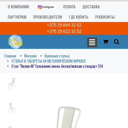
О КОМПАНИИ
ОПЛАТА
ДОСТАВКА
ПАРТНЕРАМ
ПРОИЗВОДИТЕЛИ
ГДЕ КУПИТЬ
РЕКВИЗИТЫ
+375 29 844 32 52
+375 29 612 32 52
Главная
Магазин
Кухонные стулья
СТУЛЬЯ И ТАБУРЕТЫ НА МЕТАЛЛИЧЕСКОМ КАРКАСЕ
Стул "Лилия-М" Гальваник эмаль белая/кожзам стандарт 124