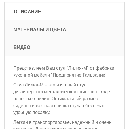
ОПИСАНИЕ
МАТЕРИАЛЫ И ЦВЕТА
ВИДЕО
Представляем Вам стул "Лилия-М" от фабрики
кухонной мебели "Предприятие Гальваник".
Стул Лилия-М – это изящный стул с
дизайнерской металлической спинкой в виде
лепестков лилии. Оптимальный размер
сиденья и жесткая спинка стула обеспечат
удобную посадку.
Легкий в транспортировке, надежный и очень