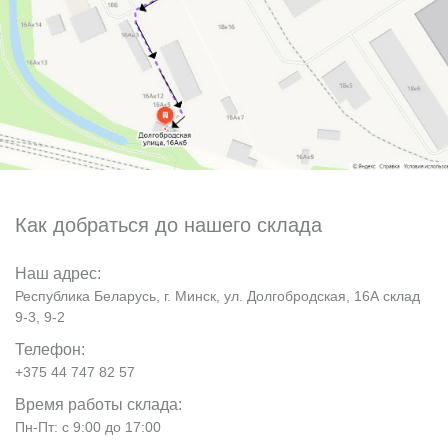
Как добраться до нашего склада
Наш адрес:
Республика Беларусь, г. Минск, ул. Долгобродская, 16А склад
9-3, 9-2
Телефон:
+375 44 747 82 57
Время работы склада:
Пн-Пт: с 9:00 до 17:00