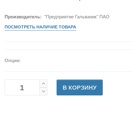
Производитель:
"Предприятие Гальваник" ПАО
ПОСМОТРЕТЬ НАЛИЧИЕ ТОВАРА
Опции:
В КОРЗИНУ