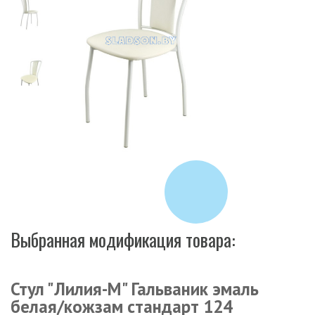
Выбранная модификация товара:
Стул "Лилия-М" Гальваник эмаль
белая/кожзам стандарт 124