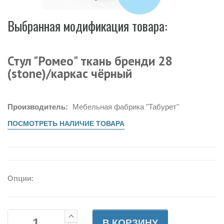
Выбранная модификация товара:
Стул "Ромео" ткань бренди 28
(stone)/каркас чёрный
Производитель:
Мебельная фабрика "Табурет"
ПОСМОТРЕТЬ НАЛИЧИЕ ТОВАРА
Опции:
В КОРЗИНУ