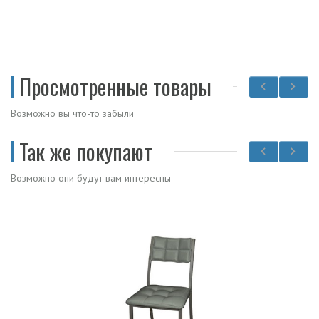
Просмотренные товары
Возможно вы что-то забыли
Так же покупают
Возможно они будут вам интересны