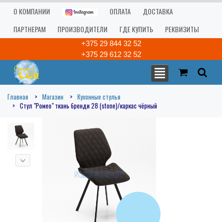
О КОМПАНИИ
ОПЛАТА
ДОСТАВКА
ПАРТНЕРАМ
ПРОИЗВОДИТЕЛИ
ГДЕ КУПИТЬ
РЕКВИЗИТЫ
+375 29 844 32 52
+375 29 612 32 52
Главная
Магазин
Кухонные стулья
Стул "Ромео" ткань бренди 28 (stone)/каркас чёрный