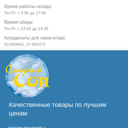
Время работы склада:
Пн-Пт: с 9:00 до 17:00
Время обеда:
Пн-Пт: с 13:00 до 13:30
Координаты для навигатора:
53.893663, 27.600374
Качественные товары по лучшим
ценам
Наши контакты: