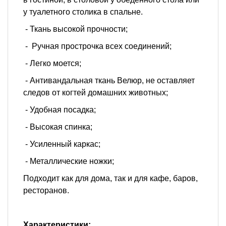
у туалетного столика в спальне.
- Ткань высокой прочности;
- Ручная прострочка всех соединений;
- Легко моется;
- Антивандальная ткань Велюр, не оставляет
следов от когтей домашних животных;
- Удобная посадка;
- Высокая спинка;
- Усиленный каркас;
- Металлические ножки;
Подходит как для дома, так и для кафе, баров,
ресторанов.
Характеристики: