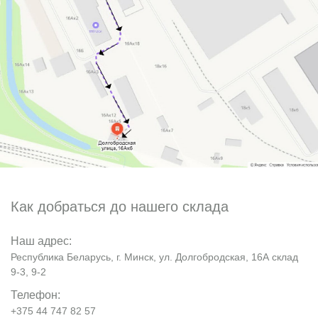
Как добраться до нашего склада
Наш адрес:
Республика Беларусь, г. Минск, ул. Долгобродская, 16А склад
9-3, 9-2
Телефон:
+375 44 747 82 57