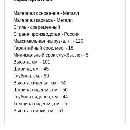
Материал основания - Металл
Материал каркаса - Металл
Стиль - современный
Страна производства - Россия
Максимальная нагрузка, кг. - 120
Гарантийный срок, мес. - 18
Минимальный срок службы, лет - 5
Высота, см. - 101
Ширина, см. - 45
Глубина, см. - 50
Высота сиденья, см. - 50
Ширина сиденья, см. - 50
Глубина сиденья, см. - 44
Толщина сиденья, см. - 5
Высота спинки, см. - 51