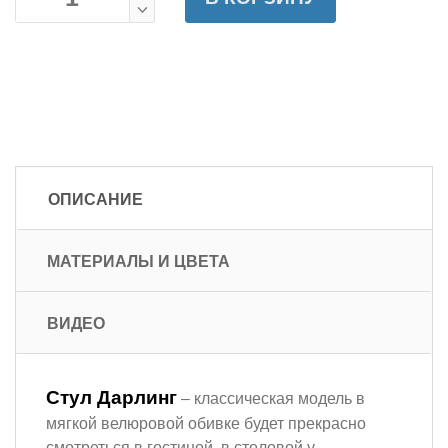
ОПИСАНИЕ
МАТЕРИАЛЫ И ЦВЕТА
ВИДЕО
Стул Дарлинг
– классическая модель в
мягкой велюровой обивке будет прекрасно
смотреться в гостиной, в столовой у