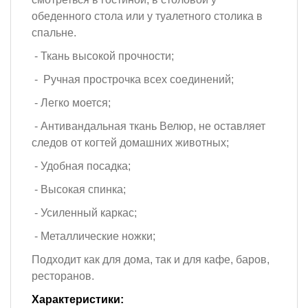
обеденного стола или у туалетного столика в
спальне.
- Ткань высокой прочности;
- Ручная прострочка всех соединений;
- Легко моется;
- Антивандальная ткань Велюр, не оставляет
следов от когтей домашних животных;
- Удобная посадка;
- Высокая спинка;
- Усиленный каркас;
- Металлические ножки;
Подходит как для дома, так и для кафе, баров,
ресторанов.
Характеристики: