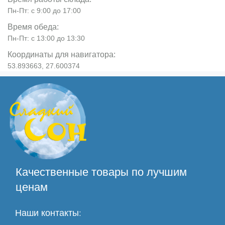
Пн-Пт: с 9:00 до 17:00
Время обеда:
Пн-Пт: с 13:00 до 13:30
Координаты для навигатора:
53.893663, 27.600374
Качественные товары по лучшим
ценам
Наши контакты: