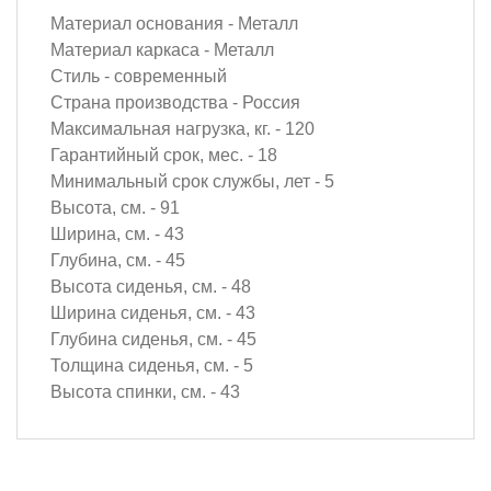
Материал основания - Металл
Материал каркаса - Металл
Стиль - современный
Страна производства - Россия
Максимальная нагрузка, кг. - 120
Гарантийный срок, мес. - 18
Минимальный срок службы, лет - 5
Высота, см. - 91
Ширина, см. - 43
Глубина, см. - 45
Высота сиденья, см. - 48
Ширина сиденья, см. - 43
Глубина сиденья, см. - 45
Толщина сиденья, см. - 5
Высота спинки, см. - 43