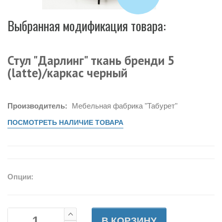
Выбранная модификация товара:
Стул "Дарлинг" ткань бренди 5
(latte)/каркас черный
Производитель:
Мебельная фабрика "Табурет"
ПОСМОТРЕТЬ НАЛИЧИЕ ТОВАРА
Опции:
В КОРЗИНУ