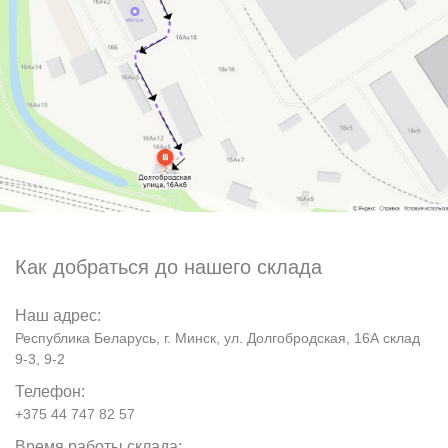
Как добраться до нашего склада
Наш адрес:
Республика Беларусь, г. Минск, ул. Долгобродская, 16А склад
9-3, 9-2
Телефон:
+375 44 747 82 57
Время работы склада: