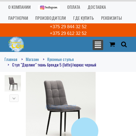
О КОМПАНИИ
ОПЛАТА
ДОСТАВКА
ПАРТНЕРАМ
ПРОИЗВОДИТЕЛИ
ГДЕ КУПИТЬ
РЕКВИЗИТЫ
+375 29 844 32 52
+375 29 612 32 52
Главная
Магазин
Кухонные стулья
Стул "Дарлинг" ткань бренди 5 (latte)/каркас черный