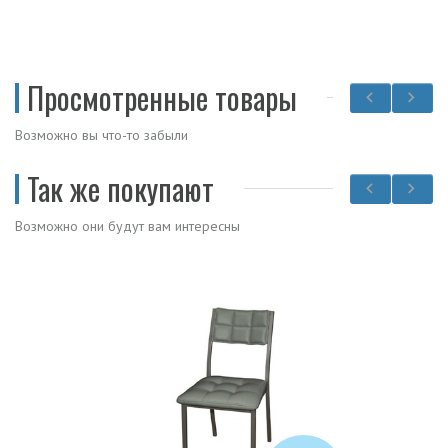
Просмотренные товары
Возможно вы что-то забыли
Так же покупают
Возможно они будут вам интересны