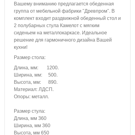
Вашему вниманию предлагается обеденная
группа от мебельной фабрики "Древпром". В
комплект входит раздвижной обеденный стол и
2 полубарных стула Камелот с мягким
сиденьем на металлокаркасе. Идеальное
решение для гармоничного дизайна Вашей
кухни!
Размер стола:
Длина, мм: 1200.
Ширина, мм: 500.
Высота, мм: 890.
Материал: ЛДСП.
Опоры: металл.
Размер стула:
Длина, мм 360
Ширина, мм 360
Высота, мм 650