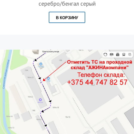
серебро/бенгал серый
В КОРЗИНУ