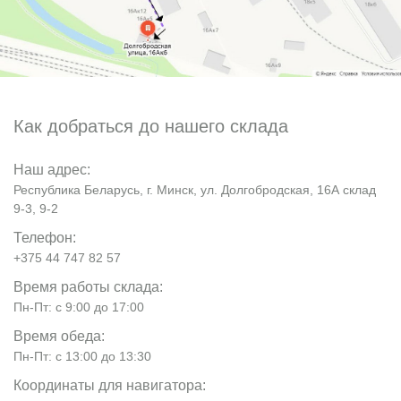
Как добраться до нашего склада
Наш адрес:
Республика Беларусь, г. Минск, ул. Долгобродская, 16А склад
9-3, 9-2
Телефон:
+375 44 747 82 57
Время работы склада:
Пн-Пт: с 9:00 до 17:00
Время обеда:
Пн-Пт: с 13:00 до 13:30
Координаты для навигатора: