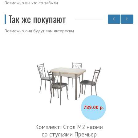
Возможно вы что-то забыли
Так же покупают
Возможно они будут вам интересны
789.00 р.
Комплект: Стол М2 наоми
со стульями Премьер