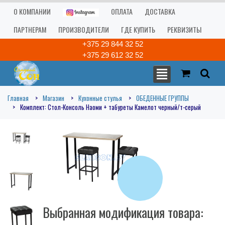
О КОМПАНИИ
ОПЛАТА
ДОСТАВКА
ПАРТНЕРАМ
ПРОИЗВОДИТЕЛИ
ГДЕ КУПИТЬ
РЕКВИЗИТЫ
+375 29 844 32 52
+375 29 612 32 52
Главная
Магазин
Кухонные стулья
ОБЕДЕННЫЕ ГРУППЫ
Комплект: Стол-Консоль Наоми + табуреты Камелот черный/т-серый
Выбранная модификация товара: