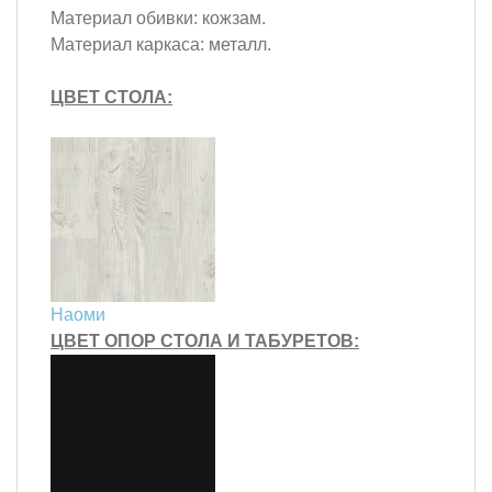
Материал обивки:
кожзам.
Материал каркаса:
металл.
ЦВЕТ СТОЛА:
Наоми
ЦВЕТ ОПОР СТОЛА И ТАБУРЕТОВ: