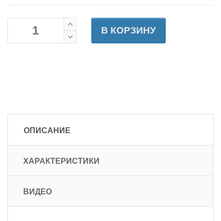
В КОРЗИНУ
ОПИСАНИЕ
ХАРАКТЕРИСТИКИ
ВИДЕО