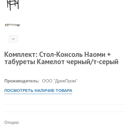
Комплект: Стол-Консоль Наоми +
табуреты Камелот черный/т-серый
Производитель:
ООО "ДревПром"
ПОСМОТРЕТЬ НАЛИЧИЕ ТОВАРА
Опции: