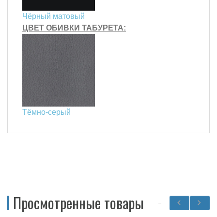
Чёрный матовый
ЦВЕТ ОБИВКИ ТАБУРЕТА:
Тёмно-серый
Просмотренные товары