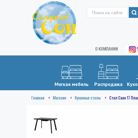
О КОМПАНИИ
Мягкая мебель
Распродажа
Кухо
Главная
Магазин
Кухонные столы
Стол Саен 17 Пла