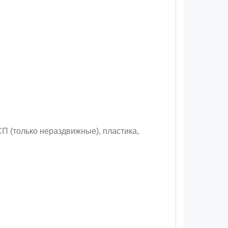
П (только нераздвижные), пластика,