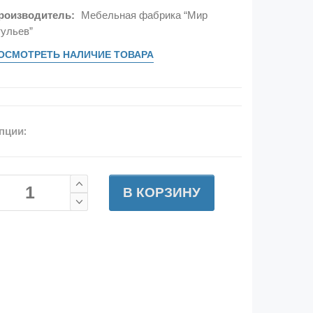
роизводитель:
Мебельная фабрика “Мир
тульев”
ОСМОТРЕТЬ НАЛИЧИЕ ТОВАРА
пции:
В КОРЗИНУ