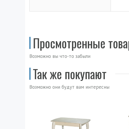
Просмотренные тов
Возможно вы что-то забыли
Так же покупают
Возможно они будут вам интересны