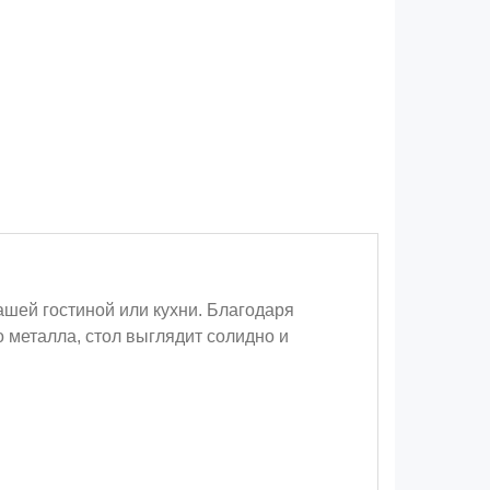
шей гостиной или кухни. Благодаря
 металла, стол выглядит солидно и