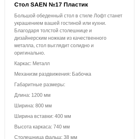
Стол SAEN №17 Пластик
Большой обеденный стол в стиле Лофт станет
украшением вашей гостиной или кухни.
Благодаря толстой столешнице и
дизайнерским ножкам из качественного
металла, стол выглядит солидно и
оригинально.
Каркас: Металл
Механизм раздвижения: Бабочка
Габаритные размеры:
Длина: 1200 мм
Ширина: 800 мм
Ширина вставки: 400 мм
Высота каркаса: 740 мм
Столешница фальш: 38 мм