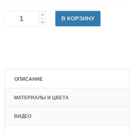
В КОРЗИНУ
ОПИСАНИЕ
МАТЕРИАЛЫ И ЦВЕТА
ВИДЕО