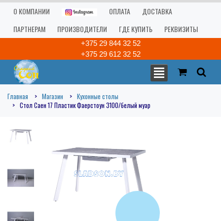
О КОМПАНИИ
ОПЛАТА
ДОСТАВКА
ПАРТНЕРАМ
ПРОИЗВОДИТЕЛИ
ГДЕ КУПИТЬ
РЕКВИЗИТЫ
+375 29 844 32 52
+375 29 612 32 52
Главная
Магазин
Кухонные столы
Стол Саен 17 Пластик Фаерстоун 3100/белый муар