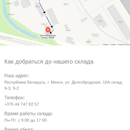
Как добраться до нашего склада
Наш адрес:
Республика Беларусь, г. Минск, ул. Долгобродская, 16А склад
9-3, 9-2
Телефон:
+375 44 747 82 57
Время работы склада:
Пн-Пт: с 9:00 до 17:00
Время обеда: