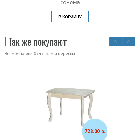
сонома
В КОРЗИНУ
Так же покупают
Возможно они будут вам интересны
728.00 р.