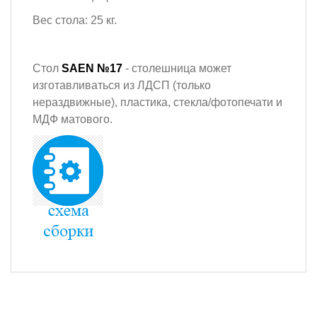
Вес стола: 25 кг.
Стол
SAEN №17
- столешница может
изготавливаться из ЛДСП (только
нераздвижные), пластика, стекла/фотопечати и
МДФ матового.