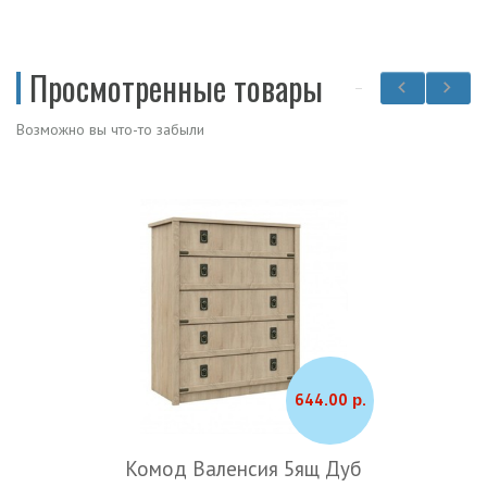
Просмотренные товары
Возможно вы что-то забыли
644.00 р.
Комод Валенсия 5ящ Дуб