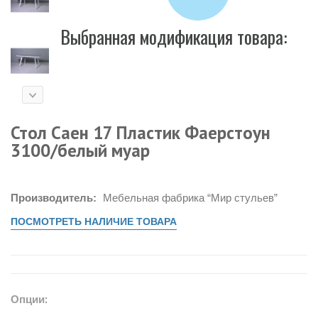
Выбранная модификация товара:
Стол Саен 17 Пластик Фаерстоун
3100/белый муар
Производитель:
Мебельная фабрика “Мир стульев”
ПОСМОТРЕТЬ НАЛИЧИЕ ТОВАРА
Опции: