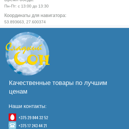
Пн-Пт: с 13:00 до 13:30
Координаты для навигатора:
53.893663, 27.600374
Качественные товары по лучшим
ценам
Наши контакты:
+375 29 844 32 52
+375 17 243 44 21