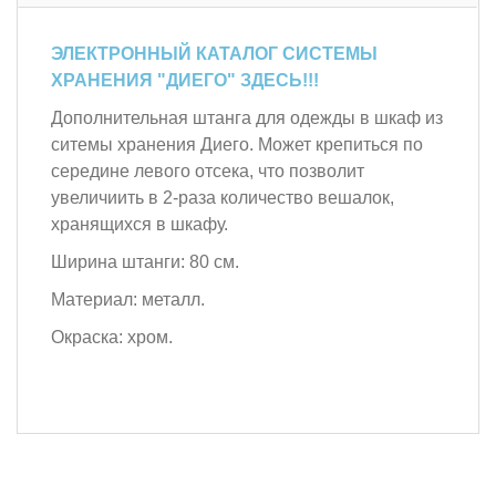
ЭЛЕКТРОННЫЙ КАТАЛОГ СИСТЕМЫ
ХРАНЕНИЯ "ДИЕГО" ЗДЕСЬ!!!
Дополнительная штанга для одежды в шкаф из
ситемы хранения Диего. Может крепиться по
середине левого отсека, что позволит
увеличиить в 2-раза количество вешалок,
хранящихся в шкафу.
Ширина штанги: 80 см.
Материал: металл.
Окраска: хром.