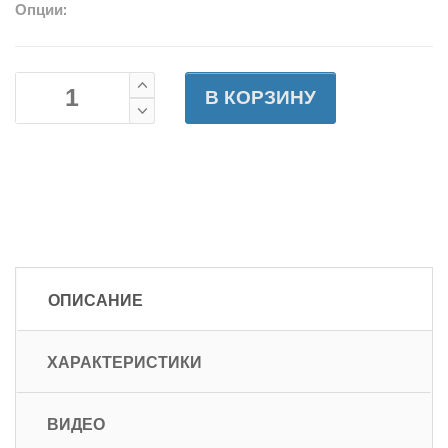
Опции:
В КОРЗИНУ
ОПИСАНИЕ
ХАРАКТЕРИСТИКИ
ВИДЕО