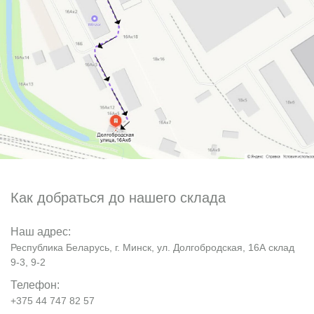
Как добраться до нашего склада
Наш адрес:
Республика Беларусь, г. Минск, ул. Долгобродская, 16А склад
9-3, 9-2
Телефон:
+375 44 747 82 57