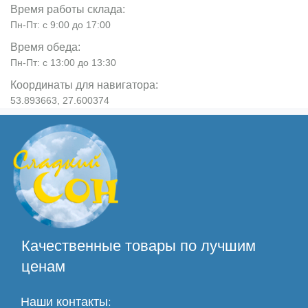
Время работы склада:
Пн-Пт: с 9:00 до 17:00
Время обеда:
Пн-Пт: с 13:00 до 13:30
Координаты для навигатора:
53.893663, 27.600374
Качественные товары по лучшим
ценам
Наши контакты: