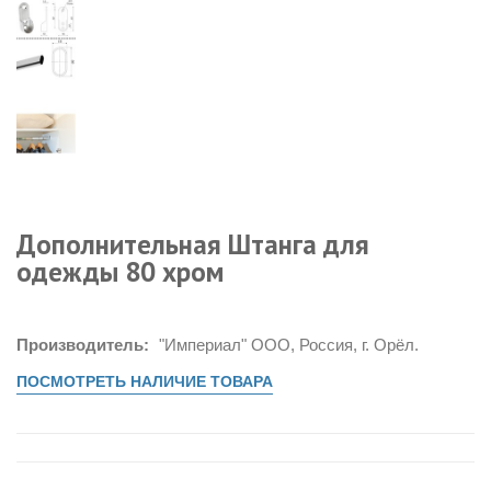
Дополнительная Штанга для
одежды 80 хром
Производитель:
"Империал" ООО, Россия, г. Орёл.
ПОСМОТРЕТЬ НАЛИЧИЕ ТОВАРА