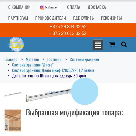
О КОМПАНИИ
ОПЛАТА
ДОСТАВКА
ПАРТНЕРАМ
ПРОИЗВОДИТЕЛИ
ГДЕ КУПИТЬ
РЕКВИЗИТЫ
+375 29 844 32 52
+375 29 612 32 52
Главная
Магазин
Гостиная
Системы хранения
Система хранения "Диего"
Система хранения Диего шкаф 120х52х201,2 Белый
Дополнительная Штанга для одежды 80 хром
Выбранная модификация товара: