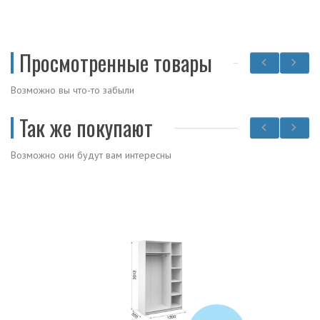
Просмотренные товары
Возможно вы что-то забыли
Так же покупают
Возможно они будут вам интересны