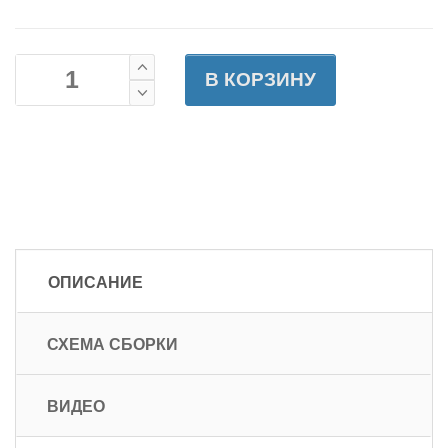
В КОРЗИНУ
ОПИСАНИЕ
СХЕМА СБОРКИ
ВИДЕО