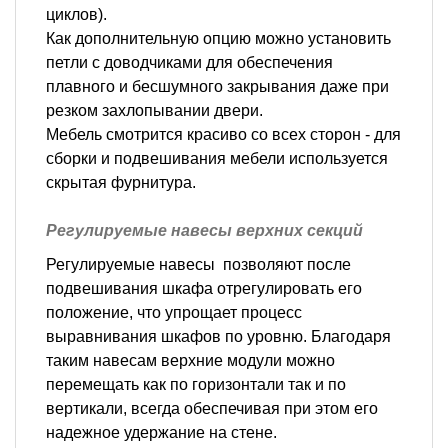
циклов).
Как дополнительную опцию можно установить
петли с доводчиками для обеспечения
плавного и бесшумного закрывания даже при
резком захлопывании двери.
Мебель смотрится красиво со всех сторон - для
сборки и подвешивания мебели используется
скрытая фурнитура.
Регулируемые навесы верхних секций
Регулируемые навесы позволяют после
подвешивания шкафа отрегулировать его
положение, что упрощает процесс
выравнивания шкафов по уровню. Благодаря
таким навесам верхние модули можно
перемещать как по горизонтали так и по
вертикали, всегда обеспечивая при этом его
надежное удержание на стене.