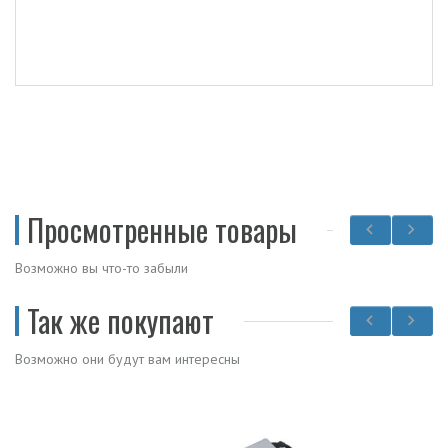
Просмотренные товары
Возможно вы что-то забыли
Так же покупают
Возможно они будут вам интересны