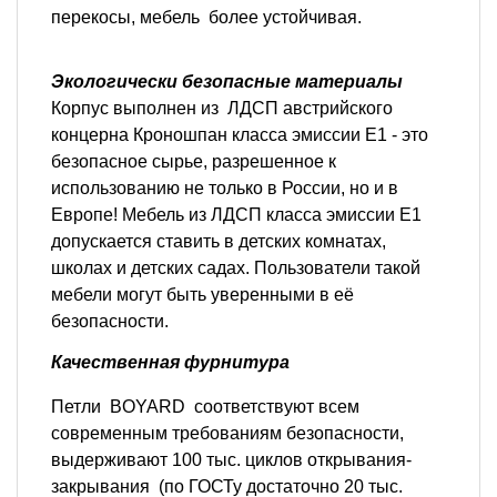
перекосы, мебель более устойчивая.
Экологически безопасные материалы
Корпус выполнен из ЛДСП австрийского
концерна Кроношпан класса эмиссии Е1 - это
безопасное сырье, разрешенное к
использованию не только в России, но и в
Европе! Мебель из ЛДСП класса эмиссии Е1
допускается ставить в детских комнатах,
школах и детских садах. Пользователи такой
мебели могут быть уверенными в её
безопасности.
Качественная фурнитура
Петли BOYARD соответствуют всем
современным требованиям безопасности,
выдерживают 100 тыс. циклов открывания-
закрывания (по ГОСТу достаточно 20 тыс.