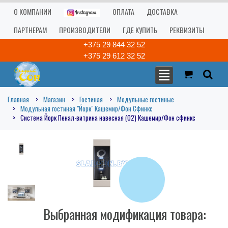
О КОМПАНИИ
ОПЛАТА
ДОСТАВКА
ПАРТНЕРАМ
ПРОИЗВОДИТЕЛИ
ГДЕ КУПИТЬ
РЕКВИЗИТЫ
+375 29 844 32 52
+375 29 612 32 52
Главная
Магазин
Гостиная
Модульные гостиные
Модульная гостиная "Йорк" Кашемир/Фон Сфинкс
Система Йорк Пенал-витрина навесная (02) Кашемир/Фон сфинкс
Выбранная модификация товара: