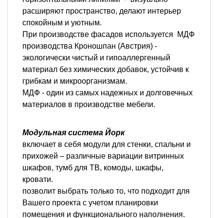
расширяют пространство, делают интерьер
спокойным и уютным.
При производстве фасадов используется МДФ
производства Кроношпан (Австрия) -
экологически чистый и гипоаллергенный
материал без химических добавок, устойчив к
грибкам и микроорганизмам.
МДФ - один из самых надежных и долговечных
материалов в производстве мебели.
Модульная система Йорк
включает в себя модули для стенки, спальни и
прихожей – различные вариации витринных
шкафов, тумб для ТВ, комоды, шкафы,
кровати.
позволит выбрать только то, что подходит для
Вашего проекта с учетом планировки
помещения и функционального наполнения.