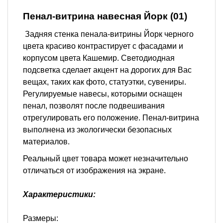
Пенал-витрина навесная Йорк (01)
Задняя стенка пенала-витрины Йорк черного
цвета красиво контрастирует с фасадами и
корпусом цвета Кашемир. Светодиодная
подсветка сделает акцент на дорогих для Вас
вещах, таких как фото, статуэтки, сувениры.
Регулируемые навесы, которыми оснащен
пенал, позволят после подвешивания
отрегулировать его положение. Пенал-витрина
выполнена из экологически безопасных
материалов.
Реальный цвет товара может незначительно
отличаться от изображения на экране.
Характеристики:
Размеры: