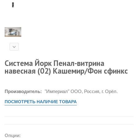
Система Йорк Пенал-витрина
навесная (02) Кашемир/Фон сфинкс
Производитель:
"Империал" ООО, Россия, г. Орёл.
ПОСМОТРЕТЬ НАЛИЧИЕ ТОВАРА
Опции: