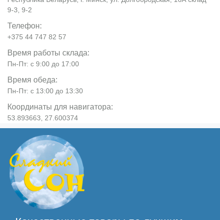
9-3, 9-2
Телефон:
+375 44 747 82 57
Время работы склада:
Пн-Пт: с 9:00 до 17:00
Время обеда:
Пн-Пт: с 13:00 до 13:30
Координаты для навигатора:
53.893663, 27.600374