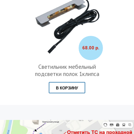
68.00 р.
Светильник мебельный
подсветки полок 1клипса
В КОРЗИНУ