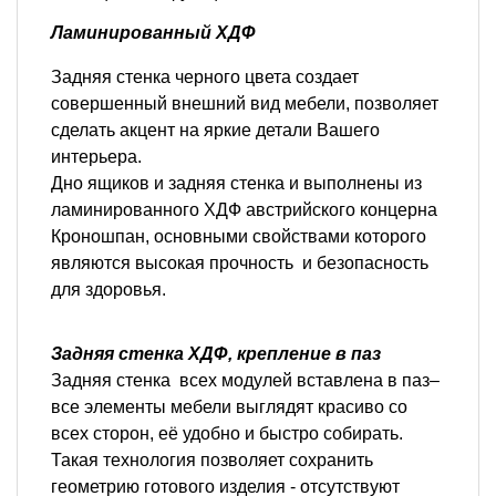
Ламинированный ХДФ
Задняя стенка черного цвета создает
совершенный внешний вид мебели, позволяет
сделать акцент на яркие детали Вашего
интерьера.
Дно ящиков и задняя стенка и выполнены из
ламинированного ХДФ австрийского концерна
Кроношпан, основными свойствами которого
являются высокая прочность и безопасность
для здоровья.
Задняя стенка ХДФ, крепление в паз
Задняя стенка всех модулей вставлена в паз–
все элементы мебели выглядят красиво со
всех сторон, её удобно и быстро собирать.
Такая технология позволяет сохранить
геометрию готового изделия - отсутствуют