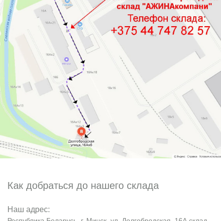
Как добраться до нашего склада
Наш адрес:
Республика Беларусь, г. Минск, ул. Долгобродская, 16А склад