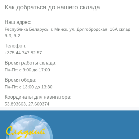
Как добраться до нашего склада
Наш адрес:
Республика Беларусь, г. Минск, ул. Долгобродская, 16А склад
9-3, 9-2
Телефон:
+375 44 747 82 57
Время работы склада:
Пн-Пт: с 9:00 до 17:00
Время обеда:
Пн-Пт: с 13:00 до 13:30
Координаты для навигатора:
53.893663, 27.600374