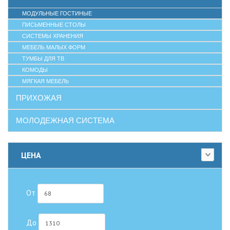
МОДУЛЬНЫЕ ГОСТИНЫЕ
ПИСЬМЕННЫЕ СТОЛЫ
СИСТЕМЫ ХРАНЕНИЯ
МЕБЕЛЬ МАЛЫХ ФОРМ
ТУМБЫ ДЛЯ ТВ
КОМОДЫ
МЯГКАЯ МЕБЕЛЬ
ПРИХОЖАЯ
МОЛОДЕЖНАЯ СИСТЕМА
ЦЕНА
От
До