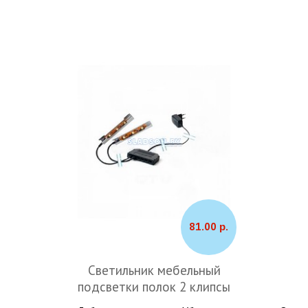
81.00 р.
Светильник мебельный
подсветки полок 2 клипсы