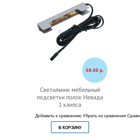
68.00 р.
Светильник мебельный
подсветки полок Невада
1 клипса
Добавить к сравнению
Убрать из сравнения
Сравн
В КОРЗИНУ