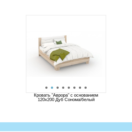
Кровать "Аврора" с основанием
120х200 Дуб Сонома/белый