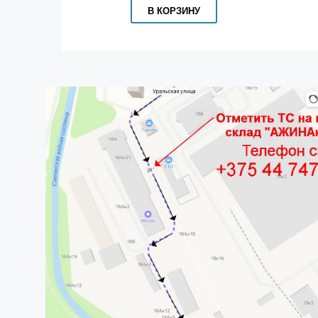
В КОРЗИНУ