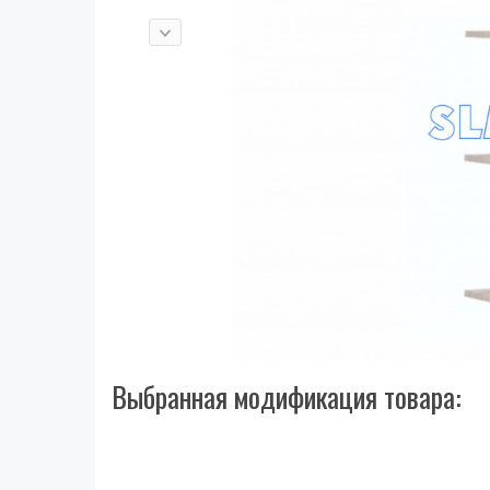
Выбранная модификация товара: