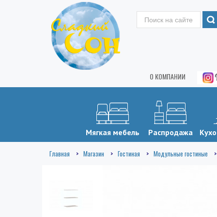
О КОМПАНИИ
Мягкая мебель
Распродажа
Кухо
Главная
Магазин
Гостиная
Модульные гостиные