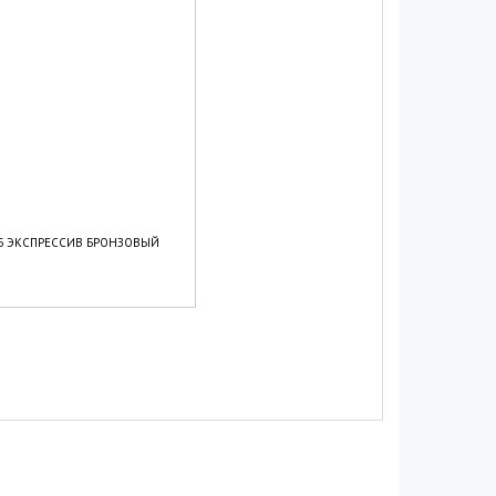
ЭКСПРЕССИВ БРОНЗОВЫЙ