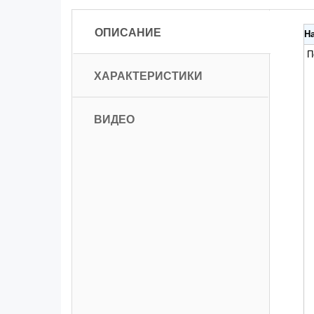
ОПИСАНИЕ
Н
По
ХАРАКТЕРИСТИКИ
ВИДЕО