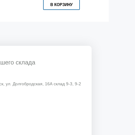
В КОРЗИНУ
ашего склада
к, ул. Долгобродская, 16А склад 9-3, 9-2