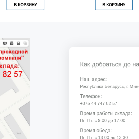
В КОРЗИНУ
В КОРЗИНУ
Как добраться до н
Наш адрес:
Республика Беларусь, г. Минс
Телефон:
+375 44 747 82 57
Время работы склада:
Пн-Пт: с 9:00 до 17:00
Время обеда:
Пн-Пт: с 13:00 до 13:30