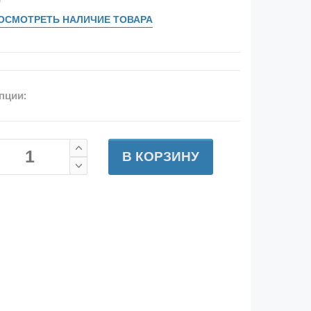
ОСМОТРЕТЬ НАЛИЧИЕ ТОВАРА
пции:
В КОРЗИНУ