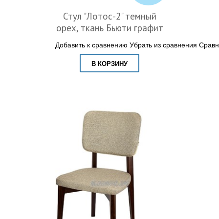
Стул "Лотос-2" темный
орех, ткань Бьюти графит
Добавить к сравнению
Убрать из сравнения
Сравн
В КОРЗИНУ