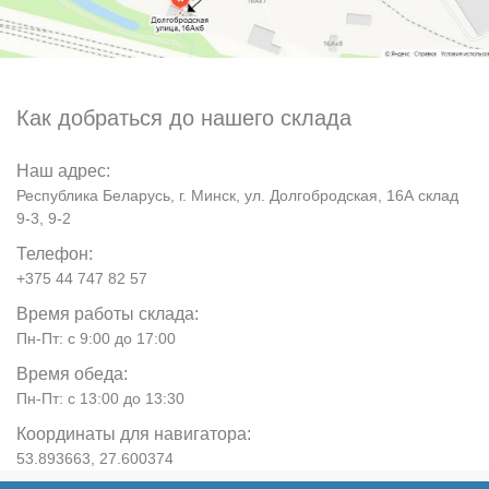
Как добраться до нашего склада
Наш адрес:
Республика Беларусь, г. Минск, ул. Долгобродская, 16А склад
9-3, 9-2
Телефон:
+375 44 747 82 57
Время работы склада:
Пн-Пт: с 9:00 до 17:00
Время обеда:
Пн-Пт: с 13:00 до 13:30
Координаты для навигатора:
53.893663, 27.600374