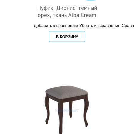
Пуфик "Дионис" темный
орех, ткань Alba Cream
Добавить к сравнению
Убрать из сравнения
Сравн
В КОРЗИНУ