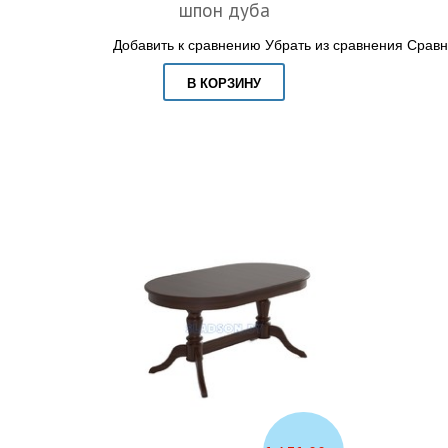
шпон дуба
Добавить к сравнению
Убрать из сравнения
Сравн
В КОРЗИНУ