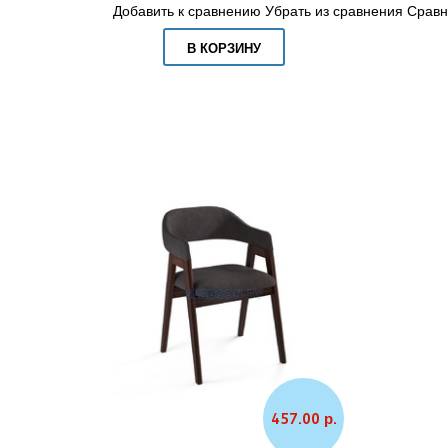
Добавить к сравнению
Убрать из сравнения
Сравн
В КОРЗИНУ
457.00 р.