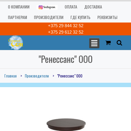
О КОМПАНИИ
ОПЛАТА
ДОСТАВКА
ПАРТНЕРАМ
ПРОИЗВОДИТЕЛИ
ГДЕ КУПИТЬ
РЕКВИЗИТЫ
+375 29 844 32 52
+375 29 612 32 52
"Ренессанс" ООО
Главная
Производители
"Ренессанс" ООО