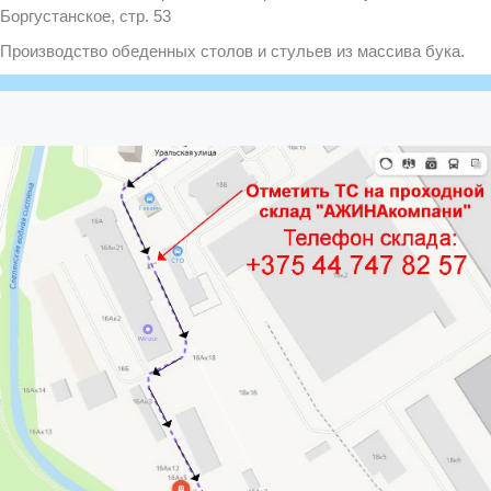
Боргустанское, стр. 53
Производство обеденных столов и стульев из массива бука.