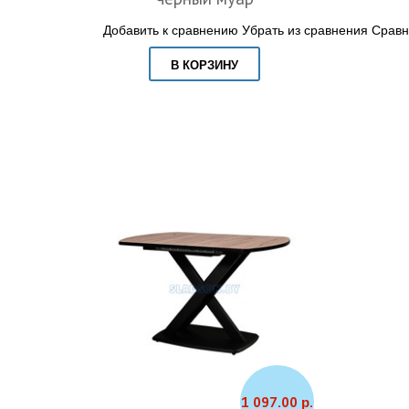
Добавить к сравнению
Убрать из сравнения
Сравн
В КОРЗИНУ
1 097.00 р.