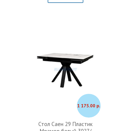
1 175.00 р.
Стол Саен 29 Пластик