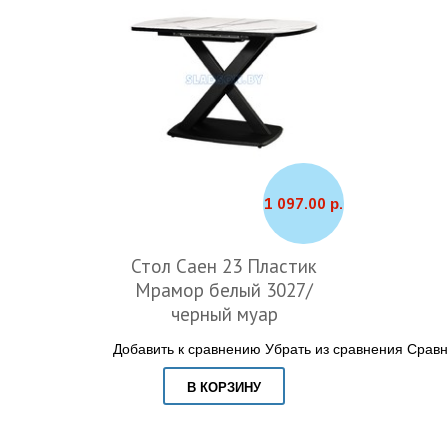
1 097.00 р.
Стол Саен 23 Пластик
Мрамор белый 3027/
черный муар
Добавить к сравнению
Убрать из сравнения
Сравн
В КОРЗИНУ