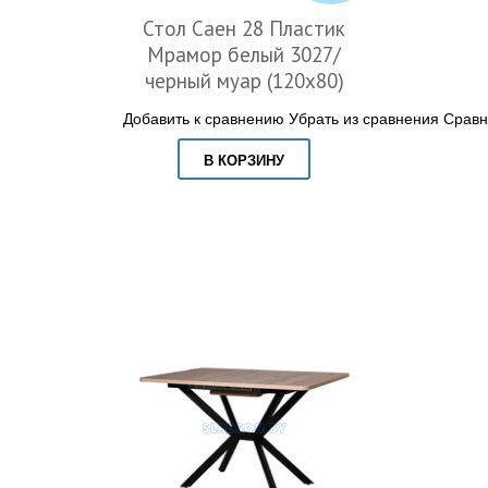
Стол Саен 28 Пластик
Мрамор белый 3027/
черный муар (120х80)
Добавить к сравнению
Убрать из сравнения
Сравн
В КОРЗИНУ