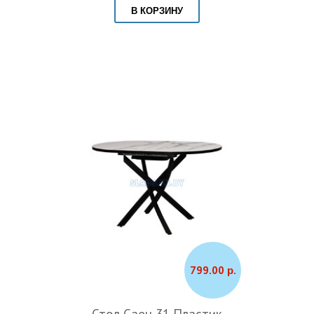
В КОРЗИНУ
799.00 р.