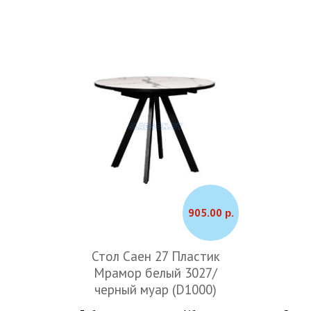
905.00 р.
Стол Саен 27 Пластик
Мрамор белый 3027/
черный муар (D1000)