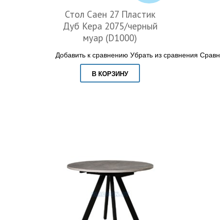
Стол Саен 27 Пластик
Дуб Кера 2075/черный
муар (D1000)
Добавить к сравнению
Убрать из сравнения
Сравн
В КОРЗИНУ