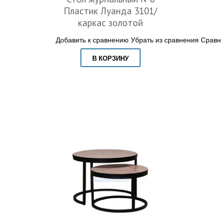
Пластик Луанда 3101/
каркас золотой
Добавить к сравнению
Убрать из сравнения
Сравн
В КОРЗИНУ