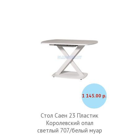
1 145.00 р.
Стол Саен 23 Пластик
Королевский опал
светлый 707/белый муар