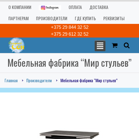
О КОМПАНИИ
ОПЛАТА
ДОСТАВКА
ПАРТНЕРАМ
ПРОИЗВОДИТЕЛИ
ГДЕ КУПИТЬ
РЕКВИЗИТЫ
+375 29 844 32 52
+375 29 612 32 52
Мебельная фабрика “Мир стульев”
Главная
Производители
Мебельная фабрика “Мир стульев”