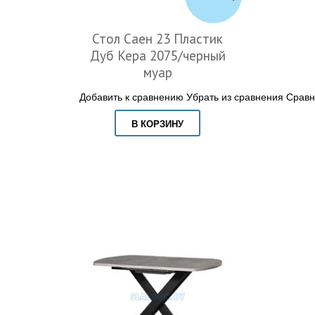
Стол Саен 23 Пластик
Дуб Кера 2075/черный
муар
Добавить к сравнению
Убрать из сравнения
Сравн
В КОРЗИНУ