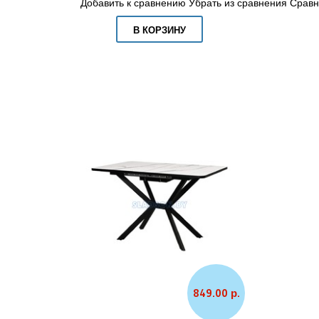
Добавить к сравнению
Убрать из сравнения
Сравн
В КОРЗИНУ
849.00 р.