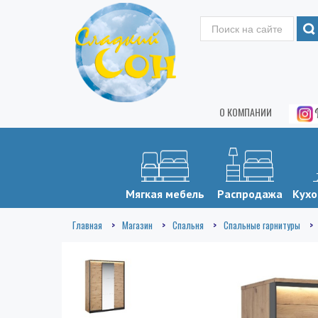
О КОМПАНИИ
Мягкая мебель
Распродажа
Кухо
Главная
Магазин
Спальня
Спальные гарнитуры