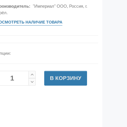
роизводитель:
"Империал" ООО, Россия, г.
рёл.
ОСМОТРЕТЬ НАЛИЧИЕ ТОВАРА
пции:
В КОРЗИНУ