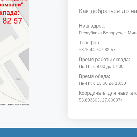
Как добраться до н
Наш адрес:
Республика Беларусь, г. Минс
Телефон:
+375 44 747 82 57
Время работы склада:
Пн-Пт: с 9:00 до 17:00
Время обеда:
Пн-Пт: с 13:00 до 13:30
Координаты для навигат
53.893663, 27.600374