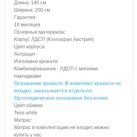
Длина: 140 см
Ширина: 200 см
Гарантия:
18 месяцев
Основные материалы:
Корпус ЛДСП (Kronospan Австрия)
Цвет корпуса:
Антрацит
Изголовье кровати:
Комбинированное - ЛДСП с мягкими
накладками
Основание кровати:
В комплект кровати не
входит, заказывается отдельно
Ортопедическое основание без ножек
Цвет обивки:
Teos white
Матрас:
Матрас в комплектацию не входит, можно
купить у нас