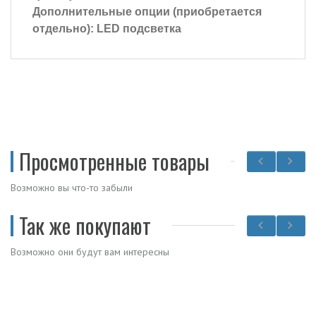
Дополнительные опции (приобретается
отдельно):
LED подсветка
Просмотренные товары
Возможно вы что-то забыли
Так же покупают
Возможно они будут вам интересны