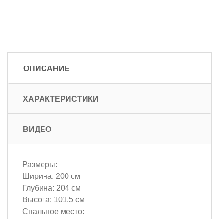
ОПИСАНИЕ
ХАРАКТЕРИСТИКИ
ВИДЕО
Размеры:
Ширина: 200 см
Глубина: 204 см
Высота: 101.5 см
Спальное место: