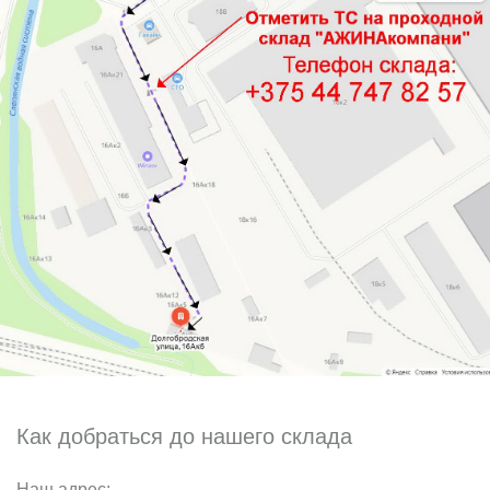
Как добраться до нашего склада
Наш адрес: