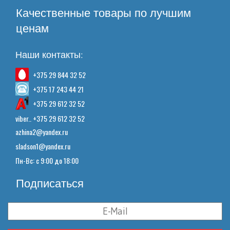
Качественные товары по лучшим
ценам
Наши контакты:
+375 29 844 32 52
+375 17 243 44 21
+375 29 612 32 52
viber.. +375 29 612 32 52
azhina2@yandex.ru
sladson1@yandex.ru
Пн-Вс: с 9:00 до 18:00
Подписаться