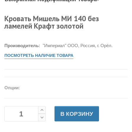
Кровать Мишель МИ 140 без
ламелей Крафт золотой
Производитель:
"Империал" ООО, Россия, г. Орёл.
ПОСМОТРЕТЬ НАЛИЧИЕ ТОВАРА
Опции:
В КОРЗИНУ