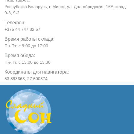
Республика Беларусь, г. Минск, ул. Долгобродская, 16А склад
9-3, 9-2
Телефон:
+375 44 747 82 57
Время работы склада:
Пн-Пт: с 9:00 до 17:00
Время обеда:
Пн-Пт: с 13:00 до 13:30
Координаты для навигатора:
53.893663, 27.600374