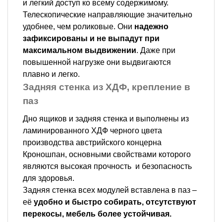
и легкий доступ ко всему содержимому.
Телескопические направляющие значительно
удобнее, чем роликовые. Они
надежно
зафиксированы и не выпадут при
максимальном выдвижении
. Даже при
повышенной нагрузке они выдвигаются
плавно и легко.
Задняя стенка из ХДФ, крепление в
паз
Дно ящиков и задняя стенка и выполнены из
ламинированного ХДФ черного цвета
производства австрийского концерна
Кроношпан, основными свойствами которого
являются высокая прочность и безопасность
для здоровья.
Задняя стенка всех модулей вставлена в паз –
её
удобно и быстро собирать, отсутствуют
перекосы, мебель более устойчивая.