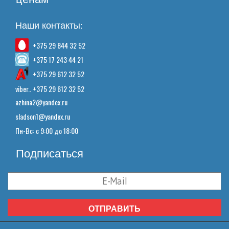
Наши контакты:
+375 29 844 32 52
+375 17 243 44 21
+375 29 612 32 52
viber.. +375 29 612 32 52
azhina2@yandex.ru
sladson1@yandex.ru
Пн-Вс: с 9:00 до 18:00
Подписаться
ОТПРАВИТЬ