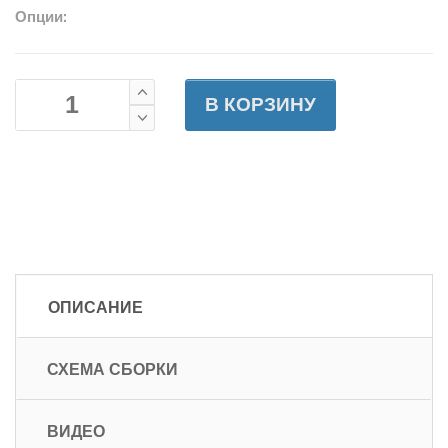
Опции:
В КОРЗИНУ
ОПИСАНИЕ
СХЕМА СБОРКИ
ВИДЕО