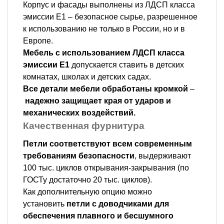
Корпус и фасады выполнены из ЛДСП класса
эмиссии Е1 – безопасное сырье, разрешенное
к использованию не только в России, но и в
Европе.
Мебель с использованием ЛДСП класса
эмиссии Е1
допускается ставить в детских
комнатах, школах и детских садах.
Все детали мебели обработаны кромкой
–
надежно защищает края от ударов и
механических воздействий.
Качественная фурнитура
Петли соответствуют всем современным
требованиям безопасности
, выдерживают
100 тыс. циклов открывания-закрывания (по
ГОСТу достаточно 20 тыс. циклов).
Как дополнительную опцию можно
установить
петли с доводчиками для
обеспечения плавного и бесшумного