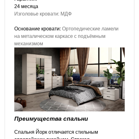
24 месяца
Изголовье кровати:
МДФ
Основание кровати:
Ортопедические ламели
на металическом каркасе с подъёмным
механизмом
Преимущества спальни
Спальня Йорк отличается стильным