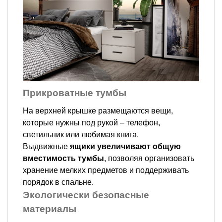
Прикроватные тумбы
На верхней крышке размещаются вещи,
которые нужны под рукой – телефон,
светильник или любимая книга.
Выдвижные
ящики
увеличивают общую
вместимость тумбы
, позволяя организовать
хранение мелких предметов и поддерживать
порядок в спальне.
Экологически безопасные
материалы