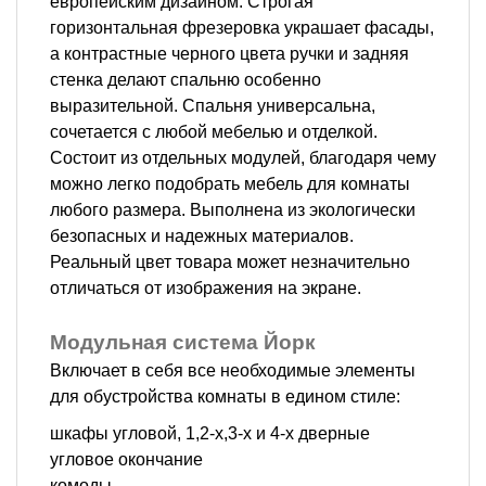
европейским дизайном. Строгая
горизонтальная фрезеровка украшает фасады,
а контрастные черного цвета ручки и задняя
стенка делают спальню особенно
выразительной. Спальня универсальна,
сочетается с любой мебелью и отделкой.
Состоит из отдельных модулей, благодаря чему
можно легко подобрать мебель для комнаты
любого размера. Выполнена из экологически
безопасных и надежных материалов.
Реальный цвет товара может незначительно
отличаться от изображения на экране.
Модульная система Йорк
Включает в себя все необходимые элементы
для обустройства комнаты в едином стиле:
шкафы угловой, 1,2-х,3-х и 4-х дверные
угловое окончание
комоды