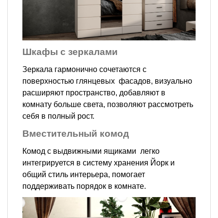
Шкафы с зеркалами
Зеркала гармонично сочетаются с
поверхностью глянцевых фасадов, визуально
расширяют пространство, добавляют в
комнату больше света, позволяют рассмотреть
себя в полный рост.
Вместительный комод
Комод с выдвижными ящиками легко
интегрируется в систему хранения Йорк и
общий стиль интерьера, помогает
поддерживать порядок в комнате.