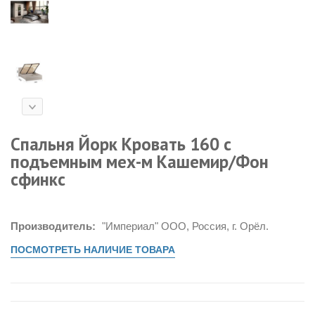
Спальня Йорк Кровать 160 с
подъемным мех-м Кашемир/Фон
сфинкс
Производитель:
"Империал" ООО, Россия, г. Орёл.
ПОСМОТРЕТЬ НАЛИЧИЕ ТОВАРА