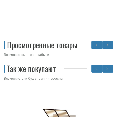
Просмотренные товары
Возможно вы что-то забыли
Так же покупают
Возможно они будут вам интересны