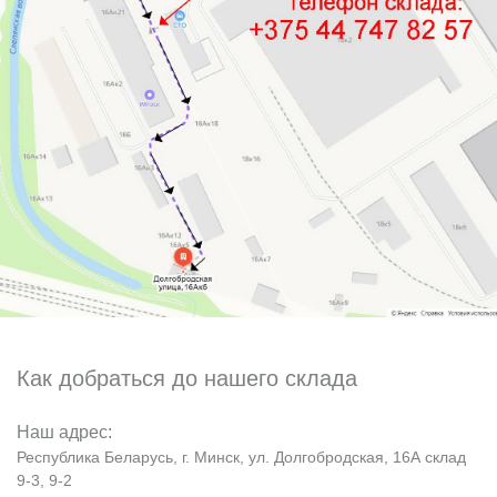
Как добраться до нашего склада
Наш адрес:
Республика Беларусь, г. Минск, ул. Долгобродская, 16А склад
9-3, 9-2