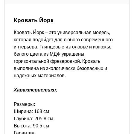
Кровать Йорк
Кровать Йорк – это универсальная модель,
которая подойдет для любого современного
интерьера. Глянцевые изголовье и изножье
белого цвета из МДФ украшены
горизонтальной фрезеровкой. Кровать
выполнена из экологически безопасных и
надежных материалов.
Характеристики:
Размеры:
Ширина: 168 см
Глубина: 205.8 см
Высота: 90.5 см
Гарантия: