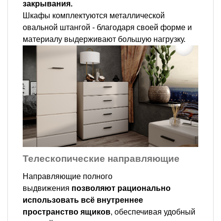
закрывания.
Шкафы комплектуются металлической
овальной штангой - благодаря своей форме и
материалу выдерживают большую нагрузку.
Телескопические направляющие
Направляющие полного
выдвижения
позволяют рационально
использовать всё внутреннее
пространство ящиков
, обеспечивая удобный