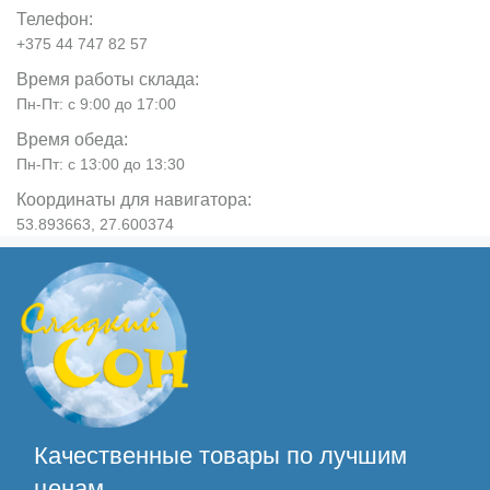
Телефон:
+375 44 747 82 57
Время работы склада:
Пн-Пт: с 9:00 до 17:00
Время обеда:
Пн-Пт: с 13:00 до 13:30
Координаты для навигатора:
53.893663, 27.600374
Качественные товары по лучшим
ценам