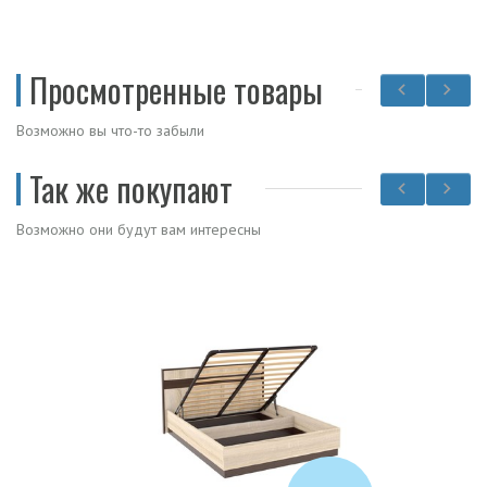
Просмотренные товары
Возможно вы что-то забыли
Так же покупают
Возможно они будут вам интересны