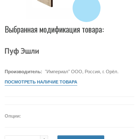
Выбранная модификация товара:
Пуф Эшли
Производитель:
"Империал" ООО, Россия, г. Орёл.
ПОСМОТРЕТЬ НАЛИЧИЕ ТОВАРА
Опции: