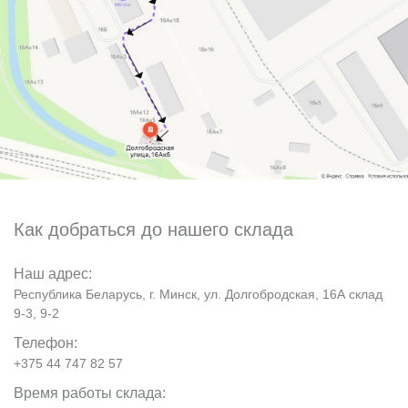
Как добраться до нашего склада
Наш адрес:
Республика Беларусь, г. Минск, ул. Долгобродская, 16А склад
9-3, 9-2
Телефон:
+375 44 747 82 57
Время работы склада: