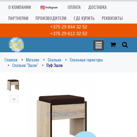
О КОМПАНИИ
ОПЛАТА
ДОСТАВКА
ПАРТНЕРАМ
ПРОИЗВОДИТЕЛИ
ГДЕ КУПИТЬ
РЕКВИЗИТЫ
+375 29 844 32 52
+375 29 612 32 52
Главная
Магазин
Спальня
Спальные гарнитуры
Спальня "Эшли"
Пуф Эшли