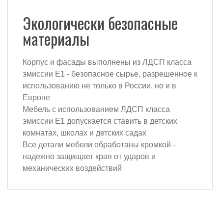
Экологически безопасные
материалы
Корпус и фасады выполнены из ЛДСП класса
эмиссии Е1 - безопасное сырье, разрешенное к
использованию не только в России, но и в
Европе
Мебель с использованием ЛДСП класса
эмиссии Е1 допускается ставить в детских
комнатах, школах и детских садах
Все детали мебели обработаны кромкой -
надежно защищает края от ударов и
механических воздействий