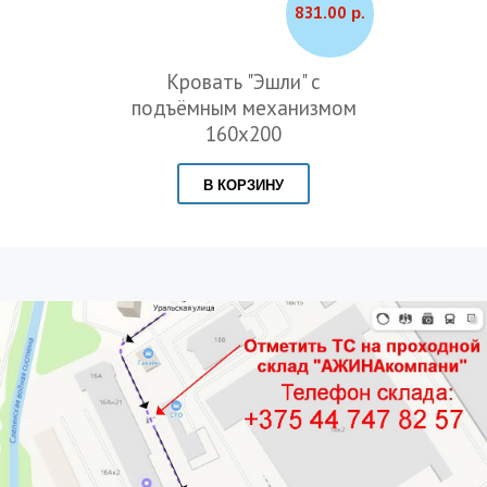
831.00 р.
Кровать "Эшли" с
подъёмным механизмом
160х200
В КОРЗИНУ