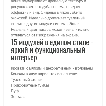
венге подчеркивают древесную текстуру и
рисунок светлого дуба сонома, придает
эффектный вид. Сиденье мягкое , обито
экокожей. Идеально дополняет туалетный
столик и другие модули системы Эшли.
Реальный цвет товара может незначительно
отличаться от изображения на экране.
15 модулей в едином стиле -
яркий и функциональный
интерьер
Кровати с мягким и декоративным изголовьем
Комоды в двух вариантах исполнения
Туалетный столик
Прикроватные тумбы
Пуф
Зеркала