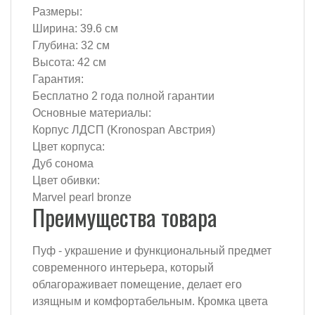
Размеры:
Ширина: 39.6 см
Глубина: 32 см
Высота: 42 см
Гарантия:
Бесплатно 2 года полной гарантии
Основные материалы:
Корпус ЛДСП (Kronospan Австрия)
Цвет корпуса:
Дуб сонома
Цвет обивки:
Marvel pearl bronze
Преимущества товара
Пуф - украшение и функциональный предмет
современного интерьера, который
облагораживает помещение, делает его
изящным и комфортабельным. Кромка цвета