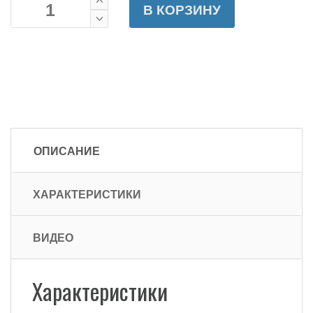
В КОРЗИНУ
ОПИСАНИЕ
ХАРАКТЕРИСТИКИ
ВИДЕО
Характеристики