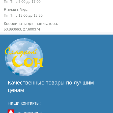
Пн-Пт: с 9:00 до 17:00
Время обеда:
Пн-Пт: с 13:00 до 13:30
Координаты для навигатора:
53.893663, 27.600374
Качественные товары по лучшим
ценам
Наши контакты:
+375 29 844 32 52