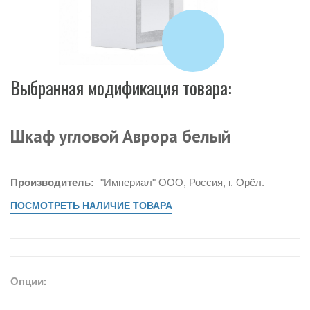
Выбранная модификация товара:
Шкаф угловой Аврора белый
Производитель:
"Империал" ООО, Россия, г. Орёл.
ПОСМОТРЕТЬ НАЛИЧИЕ ТОВАРА
Опции: