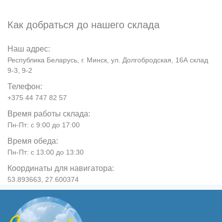
Как добраться до нашего склада
Наш адрес:
Республика Беларусь, г. Минск, ул. Долгобродская, 16А склад
9-3, 9-2
Телефон:
+375 44 747 82 57
Время работы склада:
Пн-Пт: с 9:00 до 17:00
Время обеда:
Пн-Пт: с 13:00 до 13:30
Координаты для навигатора:
53.893663, 27.600374