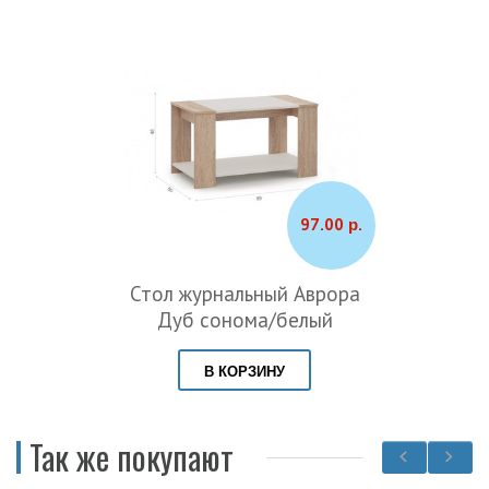
97.00 р.
Стол журнальный Аврора
Дуб сонома/белый
В КОРЗИНУ
Так же покупают