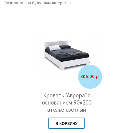
Возможно они будут вам интересны
305.00 р.
Кровать "Аврора" с
основанием 90х200
ателье светлый
В КОРЗИНУ