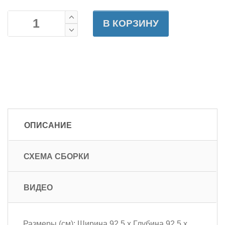
В КОРЗИНУ
ОПИСАНИЕ
СХЕМА СБОРКИ
ВИДЕО
Размеры (см): Ширина 92,5 х Глубина 92,5 х