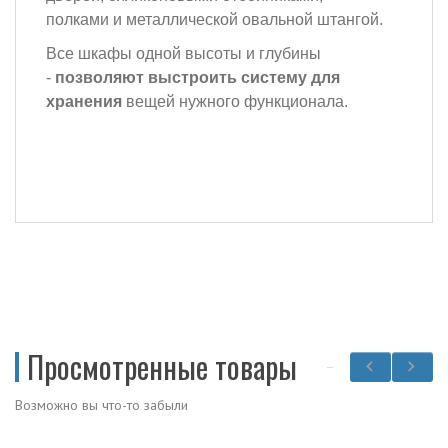
полками и металлической овальной штангой.
Все шкафы одной высоты и глубины
-
позволяют выстроить систему для
хранения
вещей нужного функционала.
Просмотренные товары
Возможно вы что-то забыли