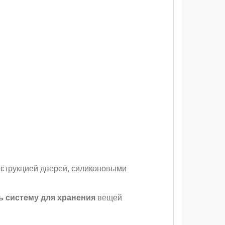
струкцией дверей, силиконовыми
ь систему для хранения
вещей