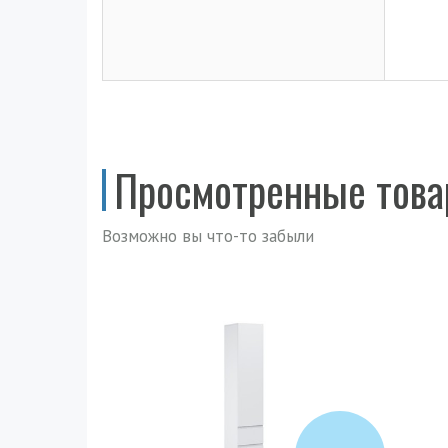
Просмотренные тов
Возможно вы что-то забыли