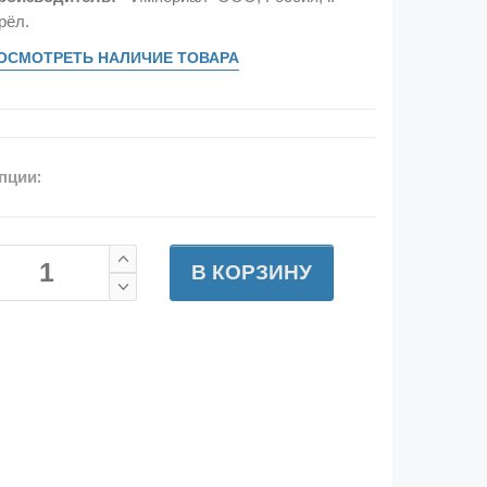
рёл.
ОСМОТРЕТЬ НАЛИЧИЕ ТОВАРА
пции:
В КОРЗИНУ