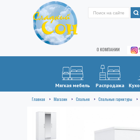
О КОМПАНИИ
Мягкая мебель
Распродажа
Кухо
Главная
Магазин
Спальня
Спальные гарнитуры