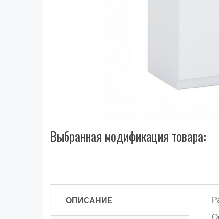
Выбранная модификация товара:
ОПИСАНИЕ
Р
О