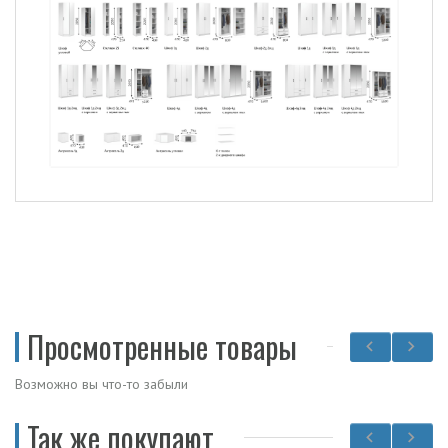
Просмотренные товары
Возможно вы что-то забыли
Так же покупают