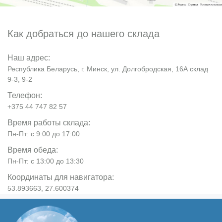
Как добраться до нашего склада
Наш адрес:
Республика Беларусь, г. Минск, ул. Долгобродская, 16А склад
9-3, 9-2
Телефон:
+375 44 747 82 57
Время работы склада:
Пн-Пт: с 9:00 до 17:00
Время обеда:
Пн-Пт: с 13:00 до 13:30
Координаты для навигатора:
53.893663, 27.600374