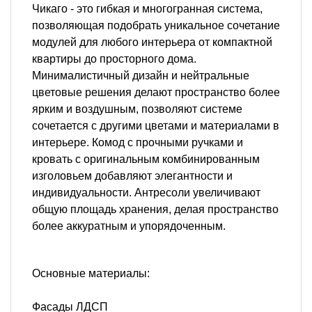
Чикаго
- это гибкая и многогранная система,
позволяющая подобрать уникальное сочетание
модулей для любого интерьера от компактной
квартиры до просторного дома.
Минималистичный дизайн и нейтральные
цветовые решения делают пространство более
ярким и воздушным, позволяют системе
сочетается с другими цветами и материалами в
интерьере. Комод с прочными ручками и
кровать с оригинальным комбинированным
изголовьем добавляют элегантности и
индивидуальности. Антресоли увеличивают
общую площадь хранения, делая пространство
более аккуратным и упорядоченным.
Основные материалы:
Фасады ЛДСП