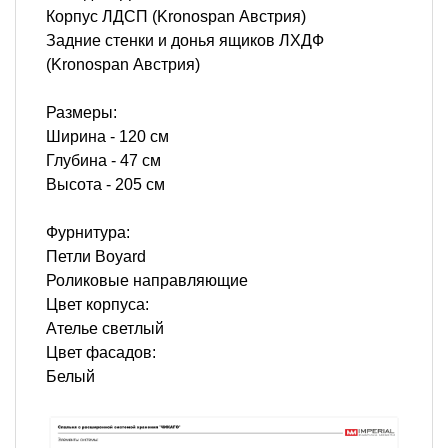
Корпус ЛДСП (Kronospan Австрия)
Задние стенки и донья ящиков ЛХДФ
(Kronospan Австрия)
Размеры:
Ширина - 120 см
Глубина - 47 см
Высота - 205 см
Фурнитура:
Петли Boyard
Роликовые направляющие
Цвет корпуса:
Ателье светлый
Цвет фасадов:
Белый