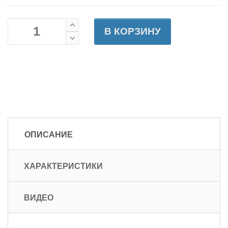
В КОРЗИНУ
ОПИСАНИЕ
ХАРАКТЕРИСТИКИ
ВИДЕО