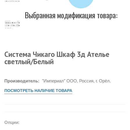
Выбранная модификация товара:
Система Чикаго Шкаф 3д Ателье
светлый/Белый
Производитель:
"Империал" ООО, Россия, г. Орёл.
ПОСМОТРЕТЬ НАЛИЧИЕ ТОВАРА
Опции: