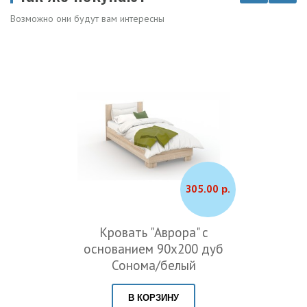
Возможно они будут вам интересны
305.00 р.
Кровать "Аврора" с
основанием 90х200 дуб
Сонома/белый
В КОРЗИНУ