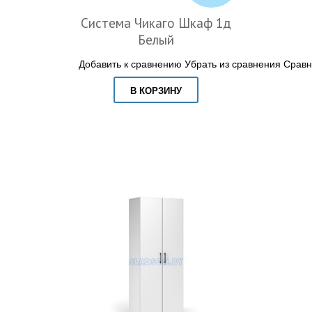
Система Чикаго Шкаф 1д
Белый
Добавить к сравнению
Убрать из сравнения
Сравн
В КОРЗИНУ