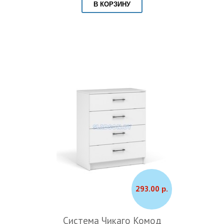
В КОРЗИНУ
293.00 р.
Система Чикаго Комод