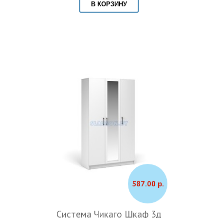
В КОРЗИНУ
587.00 р.
Система Чикаго Шкаф 3д