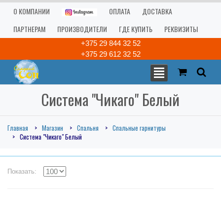
О КОМПАНИИ
ОПЛАТА
ДОСТАВКА
ПАРТНЕРАМ
ПРОИЗВОДИТЕЛИ
ГДЕ КУПИТЬ
РЕКВИЗИТЫ
+375 29 844 32 52
+375 29 612 32 52
Система "Чикаго" Белый
Главная
Магазин
Спальня
Спальные гарнитуры
Система "Чикаго" Белый
Показать: