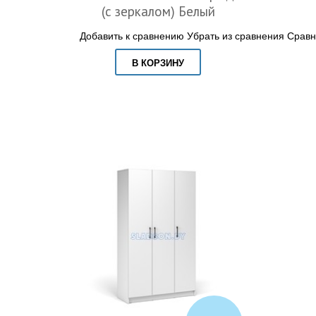
(с зеркалом) Белый
Добавить к сравнению
Убрать из сравнения
Сравн
В КОРЗИНУ