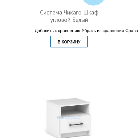
Система Чикаго Шкаф
угловой Белый
Добавить к сравнению
Убрать из сравнения
Сравн
В КОРЗИНУ