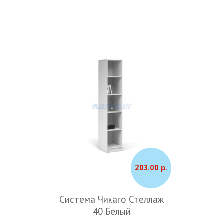
203.00 р.
Система Чикаго Стеллаж
40 Белый