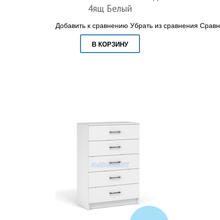
4ящ Белый
Добавить к сравнению
Убрать из сравнения
Сравн
В КОРЗИНУ