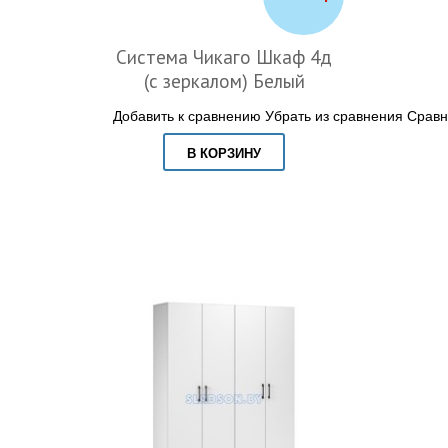
Система Чикаго Шкаф 4д
(с зеркалом) Белый
Добавить к сравнению
Убрать из сравнения
Сравн
В КОРЗИНУ