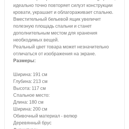
идеально точно повторяет силуэт конструкции
кровати, украшает и облагораживает спальню.
Вместительный бельевой ящик увеличит
полезную площадь спальни и станет
дополнительным местом для хранения
необходимых вещей.
Реальный цвет товара может незначительно
отличаться от изображения на экране.
Размеры:
Ширина: 191 см
Глубина: 213 см
Высота: 117 см
Спальное место:
Длина: 180 см
Ширина: 200 см
Обивочный материал - велюр
Деревянный брус