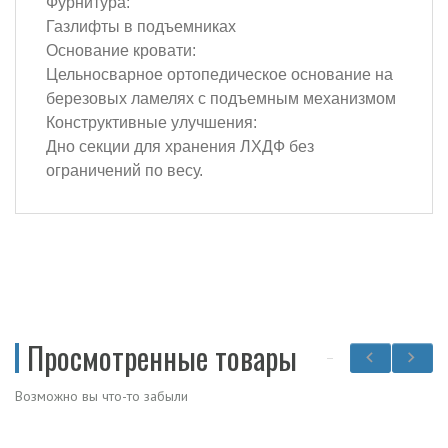
Фурнитура:
Газлифты в подъемниках
Основание кровати:
Цельносварное ортопедическое основание на
березовых ламелях с подъемным механизмом
Конструктивные улучшения:
Дно секции для хранения ЛХДФ без
ограничений по весу.
Просмотренные товары
Возможно вы что-то забыли