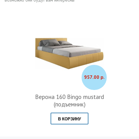
957.00 р.
Верона 160 Bingo mustard
(подъемник)
В КОРЗИНУ