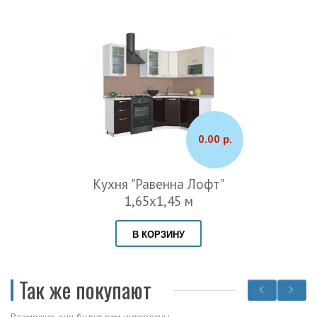
0.00 р.
Кухня "Равенна Лофт"
1,65х1,45 м
В КОРЗИНУ
Так же покупают
Возможно они будут вам интересны