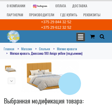
О КОМПАНИИ
ОПЛАТА
ДОСТАВКА
ПАРТНЕРАМ
ПРОИЗВОДИТЕЛИ
ГДЕ КУПИТЬ
РЕКВИЗИТЫ
+375 29 844 32 52
+375 29 612 32 52
Главная
Магазин
Спальня
Мягкие кровати
Мягкая кровать Джессика 180 Amigo yellow (подъемник)
Выбранная модификация товара: