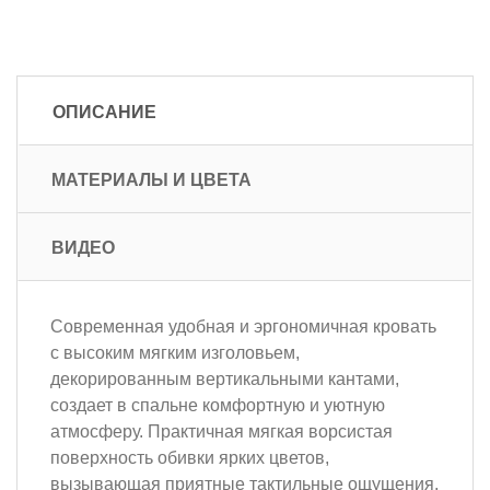
ОПИСАНИЕ
МАТЕРИАЛЫ И ЦВЕТА
ВИДЕО
Современная удобная и эргономичная кровать
с высоким мягким изголовьем,
декорированным вертикальными кантами,
создает в спальне комфортную и уютную
атмосферу. Практичная мягкая ворсистая
поверхность обивки ярких цветов,
вызывающая приятные тактильные ощущения,