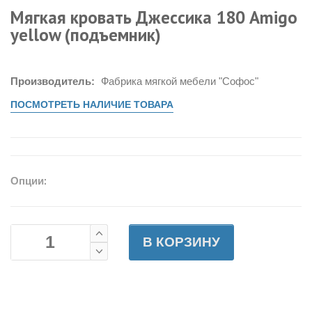
Мягкая кровать Джессика 180 Amigo
yellow (подъемник)
Производитель:
Фабрика мягкой мебели "Софос"
ПОСМОТРЕТЬ НАЛИЧИЕ ТОВАРА
Опции:
В КОРЗИНУ