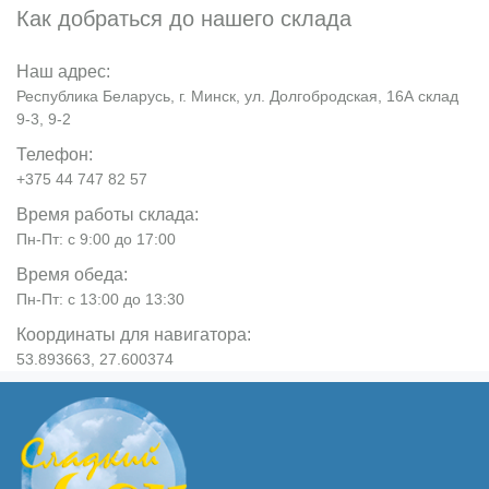
Как добраться до нашего склада
Наш адрес:
Республика Беларусь, г. Минск, ул. Долгобродская, 16А склад
9-3, 9-2
Телефон:
+375 44 747 82 57
Время работы склада:
Пн-Пт: с 9:00 до 17:00
Время обеда:
Пн-Пт: с 13:00 до 13:30
Координаты для навигатора:
53.893663, 27.600374