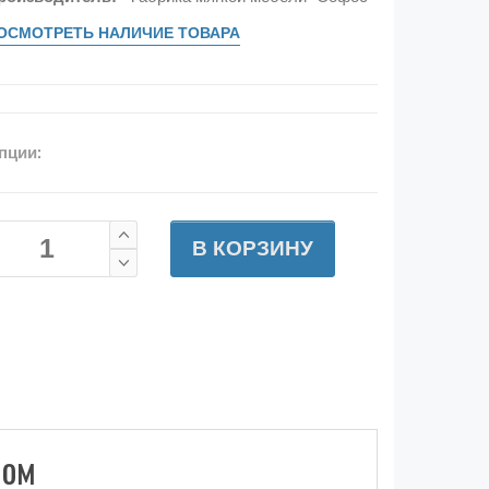
ОСМОТРЕТЬ НАЛИЧИЕ ТОВАРА
пции:
В КОРЗИНУ
мом