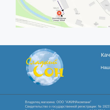
Кач
Наши
Владелец магазина: ООО "АЖИНАкомпани"
Свидетельство о государственной регистрации: № 1923