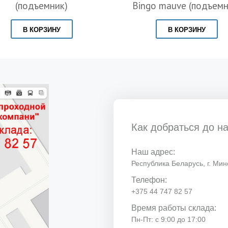
(подъемник)
Bingo mauve (подъемн
В КОРЗИНУ
В КОРЗИНУ
Как добраться до н
Наш адрес:
Республика Беларусь, г. Минс
Телефон:
+375 44 747 82 57
Время работы склада:
Пн-Пт: с 9:00 до 17:00