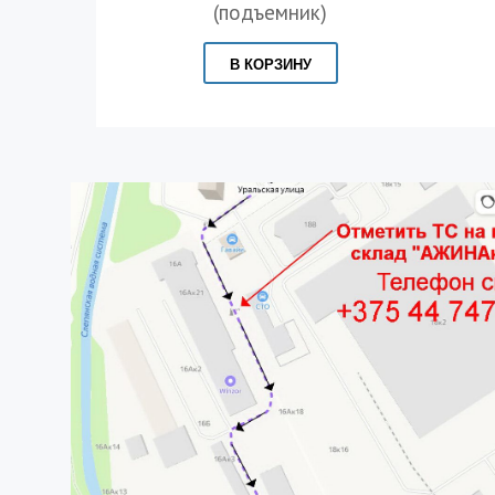
(подъемник)
В КОРЗИНУ