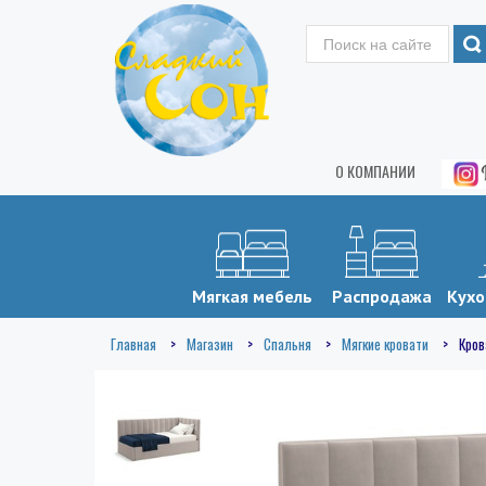
О КОМПАНИИ
Мягкая мебель
Распродажа
Кухо
Главная
Магазин
Спальня
Мягкие кровати
Кров