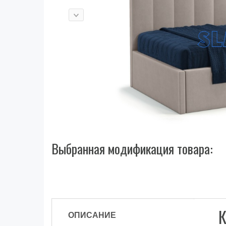
Выбранная модификация товара:
К
ОПИСАНИЕ