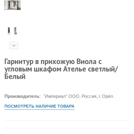
Гарнитур в прихожую Виола с
угловым шкафом Ателье светлый/
Белый
Производитель:
"Империал" ООО, Россия, г. Орёл.
ПОСМОТРЕТЬ НАЛИЧИЕ ТОВАРА