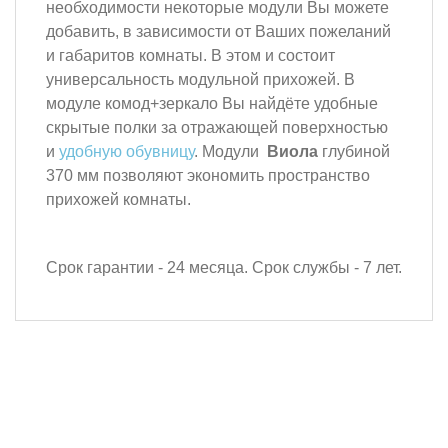
необходимости некоторые модули Вы можете
добавить, в зависимости от Ваших пожеланий
и габаритов комнаты. В этом и состоит
универсальность модульной прихожей. В
модуле комод+зеркало Вы найдёте удобные
скрытые полки за отражающей поверхностью
и
удобную обувницу
. Модули
Виола
глубиной
370 мм позволяют экономить пространство
прихожей комнаты.
Срок гарантии - 24 месяца. Срок службы - 7 лет.