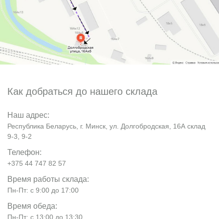
Как добраться до нашего склада
Наш адрес:
Республика Беларусь, г. Минск, ул. Долгобродская, 16А склад
9-3, 9-2
Телефон:
+375 44 747 82 57
Время работы склада:
Пн-Пт: с 9:00 до 17:00
Время обеда:
Пн-Пт: с 13:00 до 13:30