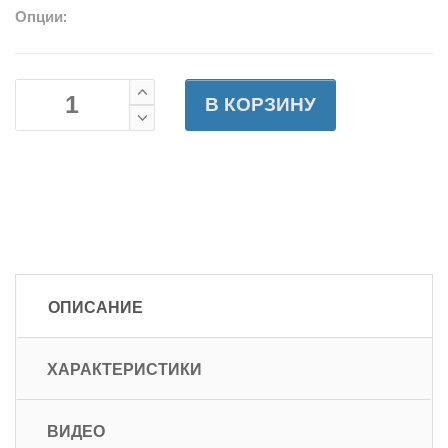
Опции:
В КОРЗИНУ
ОПИСАНИЕ
ХАРАКТЕРИСТИКИ
ВИДЕО