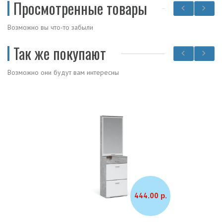
Просмотренные товары
Возможно вы что-то забыли
Так же покупают
Возможно они будут вам интересны
444.00 р.