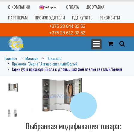
О КОМПАНИИ
ОПЛАТА
ДОСТАВКА
ПАРТНЕРАМ
ПРОИЗВОДИТЕЛИ
ГДЕ КУПИТЬ
РЕКВИЗИТЫ
+375 29 844 32 52
+375 29 612 32 52
Главная
Магазин
Прихожая
Прихожая "Виола" Ателье светлый/Белый
Гарнитур в прихожую Виола с угловым шкафом Ателье светлый/Белый
Выбранная модификация товара: