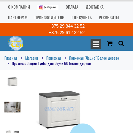
О КОМПАНИИ
ОПЛАТА
ДОСТАВКА
ПАРТНЕРАМ
ПРОИЗВОДИТЕЛИ
ГДЕ КУПИТЬ
РЕКВИЗИТЫ
+375 29 844 32 52
+375 29 612 32 52
Главная
Магазин
Прихожая
Прихожая "Лацио" Белое дерево
Прихожая Лацио Тумба для обуви 60 Белое дерево