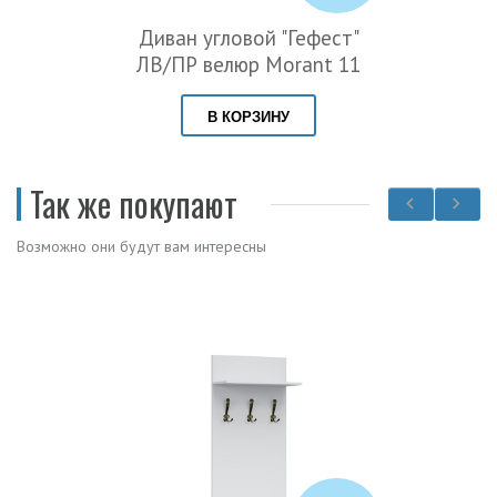
Диван угловой "Гефест"
ЛВ/ПР велюр Morant 11
В КОРЗИНУ
Так же покупают
Возможно они будут вам интересны