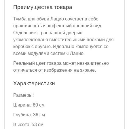
Преимущества товара
Тумба для обуви Лацио сочетает в себе
практичность и эффектный внешний вид.
Отделение с распашной дверью
укомплектовано вместительными полками для
коробок с обувью. Идеально компонуется со
всеми модулями системы Лацио.
Реальный цвет товара может незначительно
отличаться от изображения на экране.
Характеристики
Размеры:
Ширина: 60 см
Глубина: 36 см
Высота: 53 см