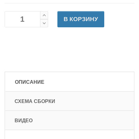
В КОРЗИНУ
ОПИСАНИЕ
СХЕМА СБОРКИ
ВИДЕО