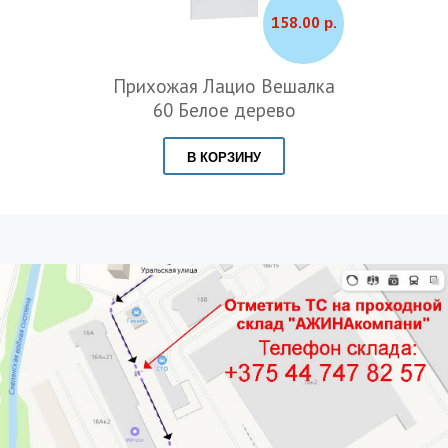
158.00 р.
Прихожая Лацио Вешалка
60 Белое дерево
В КОРЗИНУ