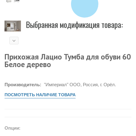
Выбранная модификация товара:
Прихожая Лацио Тумба для обуви 60
Белое дерево
Производитель:
"Империал" ООО, Россия, г. Орёл.
ПОСМОТРЕТЬ НАЛИЧИЕ ТОВАРА
Опции: