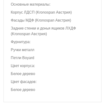
Основные материалы:
Корпус ЛДСП (Kronospan Австрия)
Фасады МДФ (Kronospan Австрия)
Задние стенки и донья ящиков ЛХДФ
(Kronospan Австрия)
Фурнитура:
Ручки металл
Петли Boyard
Цвет корпуса:
Белое дерево
Цвет фасадов:
Белое дерево