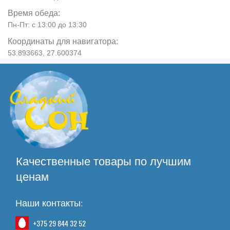
Время обеда:
Пн-Пт: с 13:00 до 13:30
Координаты для навигатора:
53.893663, 27.600374
Качественные товары по лучшим
ценам
Наши контакты:
+375 29 844 32 52