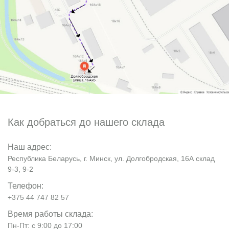
Как добраться до нашего склада
Наш адрес:
Республика Беларусь, г. Минск, ул. Долгобродская, 16А склад
9-3, 9-2
Телефон:
+375 44 747 82 57
Время работы склада:
Пн-Пт: с 9:00 до 17:00