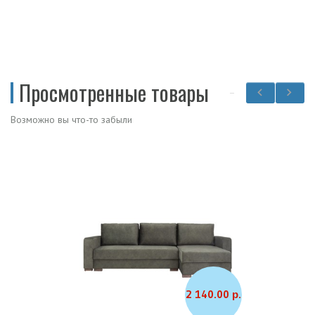
Просмотренные товары
Возможно вы что-то забыли
2 140.00 р.