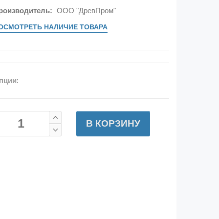
роизводитель:
ООО "ДревПром"
ОСМОТРЕТЬ НАЛИЧИЕ ТОВАРА
пции:
В КОРЗИНУ