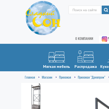
О КОМПАНИИ
Мягкая мебель
Распродажа
Кухо
Главная
Магазин
Прихожая
Прихожая "Древпром"