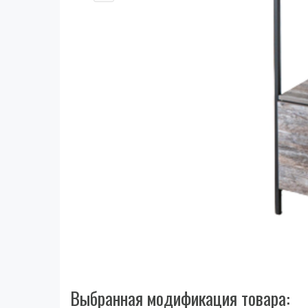
Выбранная модификация товара: