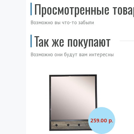
Просмотренные тов
Возможно вы что-то забыли
Так же покупают
Возможно они будут вам интересны
259.00 р.