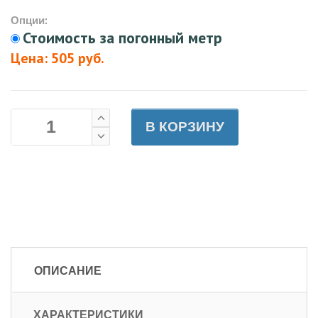
Опции:
Стоимость за погонный метр
Цена: 505 руб.
В КОРЗИНУ
ОПИСАНИЕ
ХАРАКТЕРИСТИКИ