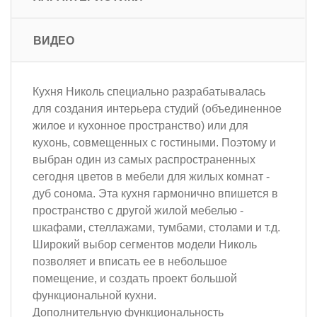
ВИДЕО
Кухня Николь специально разрабатывалась
для создания интерьера студий (объединенное
жилое и кухонное пространство) или для
кухонь, совмещенных с гостиными. Поэтому и
выбран один из самых распространенных
сегодня цветов в мебели для жилых комнат -
дуб сонома. Эта кухня гармонично впишется в
пространство с другой жилой мебелью -
шкафами, стеллажами, тумбами, столами и т.д.
Широкий выбор сегментов модели Николь
позволяет и вписать ее в небольшое
помещение, и создать проект большой
функциональной кухни.
Дополнительную функциональность