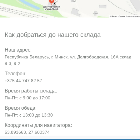
Как добраться до нашего склада
Наш адрес:
Республика Беларусь, г. Минск, ул. Долгобродская, 16А склад
9-3, 9-2
Телефон:
+375 44 747 82 57
Время работы склада:
Пн-Пт: с 9:00 до 17:00
Время обеда:
Пн-Пт: с 13:00 до 13:30
Координаты для навигатора:
53.893663, 27.600374