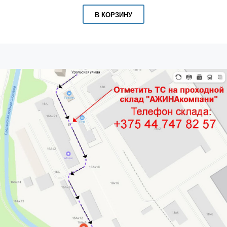
В КОРЗИНУ