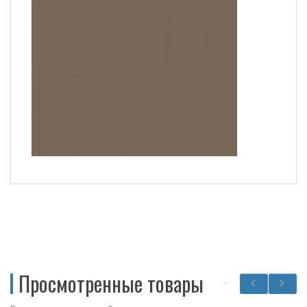
Просмотренные товары