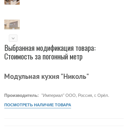
Выбранная модификация товара:
Стоимость за погонный метр
Модульная кухня "Николь"
Производитель:
"Империал" ООО, Россия, г. Орёл.
ПОСМОТРЕТЬ НАЛИЧИЕ ТОВАРА