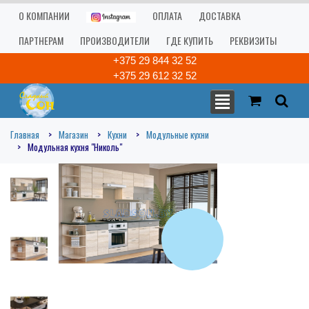
О КОМПАНИИ
ОПЛАТА
ДОСТАВКА
ПАРТНЕРАМ
ПРОИЗВОДИТЕЛИ
ГДЕ КУПИТЬ
РЕКВИЗИТЫ
+375 29 844 32 52
+375 29 612 32 52
Главная
Магазин
Кухни
Модульные кухни
Модульная кухня "Николь"