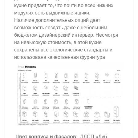
кухне придает то, что почти во всех нижних
модулях есть выдвижные ящики.
Наличие дополнительных опций дает
возможность создать даже с небольшим
бюджетом дизайнерский интерьер. Несмотря
на невысокую стоимость, в этой кухне
сохранены все экологические стандарты и
использована качественная фурнитура
Цвет корпуса и фасадов:
ЛДСП «Дуб