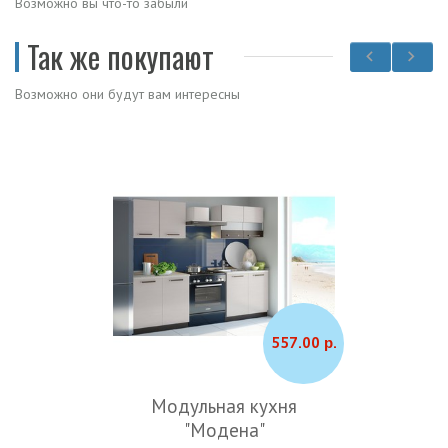
Возможно вы что-то забыли
Так же покупают
Возможно они будут вам интересны
557.00 р.
Модульная кухня
"Модена"