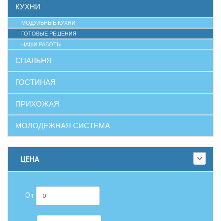
КУХНИ
МОДУЛЬНЫЕ КУХНИ
ГОТОВЫЕ РЕШЕНИЯ
НАШИ РАБОТЫ
СПАЛЬНЯ
ГОСТИНАЯ
ПРИХОЖАЯ
МОЛОДЕЖНАЯ СИСТЕМА
ЦЕНА
От