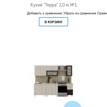
Кухня "Терра" 2,0 м №1
Добавить к сравнению
Убрать из сравнения
Сравн
В КОРЗИНУ