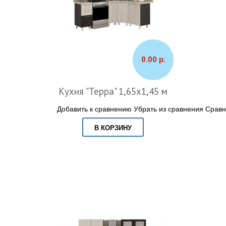
0.00 р.
Кухня "Терра" 1,65х1,45 м
Добавить к сравнению
Убрать из сравнения
Сравн
В КОРЗИНУ