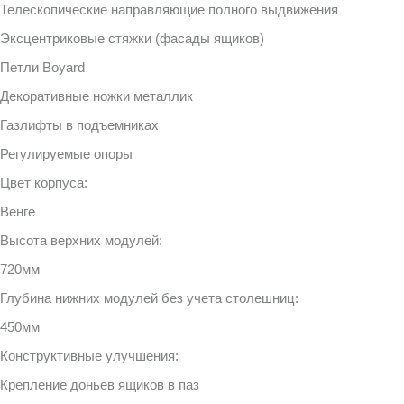
Телескопические направляющие полного выдвижения
Эксцентриковые стяжки (фасады ящиков)
Петли Boyard
Декоративные ножки металлик
Газлифты в подъемниках
Регулируемые опоры
Цвет корпуса:
Венге
Высота верхних модулей:
720мм
Глубина нижних модулей без учета столешниц:
450мм
Конструктивные улучшения:
Крепление доньев ящиков в паз