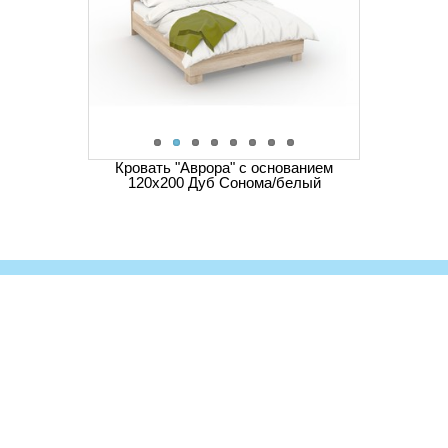
Кровать "Аврора" с основанием
120х200 Дуб Сонома/белый