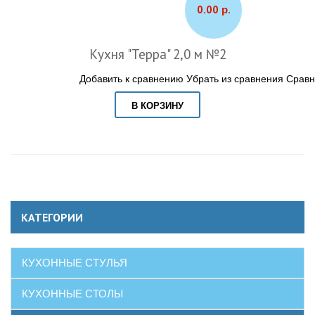
0.00 р.
Кухня "Терра" 2,0 м №2
Добавить к сравнению
Убрать из сравнения
Сравн
В КОРЗИНУ
КАТЕГОРИИ
КУХОННЫЕ СТУЛЬЯ
КУХОННЫЕ СТОЛЫ