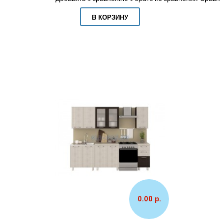
В КОРЗИНУ
0.00 р.