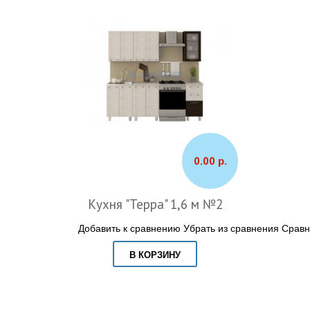
0.00 р.
Кухня "Терра" 1,6 м №2
Добавить к сравнению
Убрать из сравнения
Сравн
В КОРЗИНУ