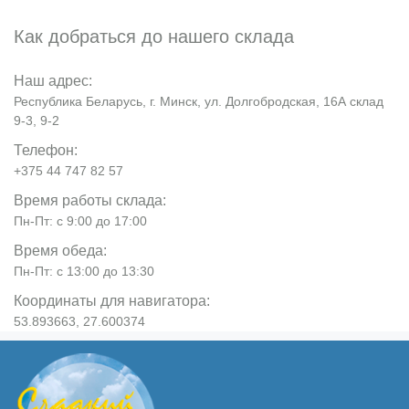
Как добраться до нашего склада
Наш адрес:
Республика Беларусь, г. Минск, ул. Долгобродская, 16А склад
9-3, 9-2
Телефон:
+375 44 747 82 57
Время работы склада:
Пн-Пт: с 9:00 до 17:00
Время обеда:
Пн-Пт: с 13:00 до 13:30
Координаты для навигатора:
53.893663, 27.600374