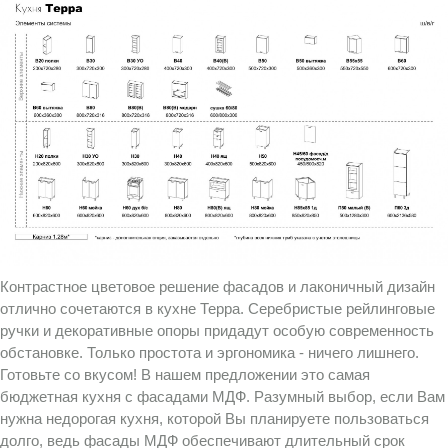
Контрастное цветовое решение фасадов и лаконичный дизайн
отлично сочетаются в кухне Терра. Серебристые рейлинговые
ручки и декоративные опоры придадут особую современность
обстановке. Только простота и эргономика - ничего лишнего.
Готовьте со вкусом! В нашем предложении это самая
бюджетная кухня с фасадами МДФ. Разумный выбор, если Вам
нужна недорогая кухня, которой Вы планируете пользоваться
долго, ведь фасады МДФ обеспечивают длительный срок