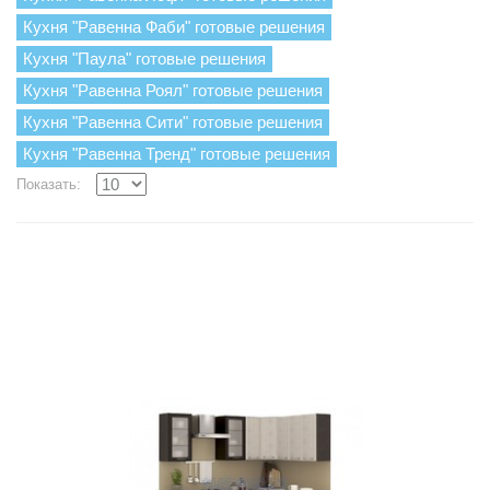
Кухня "Равенна Фаби" готовые решения
Кухня "Паула" готовые решения
Кухня "Равенна Роял" готовые решения
Кухня "Равенна Сити" готовые решения
Кухня "Равенна Тренд" готовые решения
Показать: