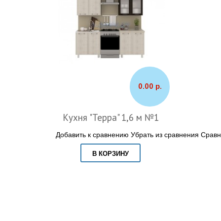
0.00 р.
Кухня "Терра" 1,6 м №1
Добавить к сравнению
Убрать из сравнения
Сравн
В КОРЗИНУ