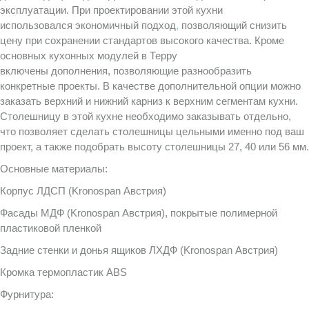
эксплуатации. При проектировании этой кухни
использовался экономичный подход
,
позволяющий снизить
цену при сохранении стандартов высокого качества. Кроме
основных кухонных модулей в Терру
включены дополнения, позволяющие разнообразить
конкретные проекты. В качестве дополнительной опции можно
заказать верхний и нижний карниз к верхним сегментам кухни.
Столешницу в этой кухне необходимо заказывать отдельно,
что позволяет сделать столешницы цельными именно под ваш
проект, а также подобрать высоту столешницы 27, 40 или 56 мм.
Основные материалы:
Корпус ЛДСП (Kronospan Австрия)
Фасады МДФ (Kronospan Австрия), покрытые полимерной
пластиковой пленкой
Задние стенки и донья ящиков ЛХДФ (Kronospan Австрия)
Кромка термопластик ABS
Фурнитура: