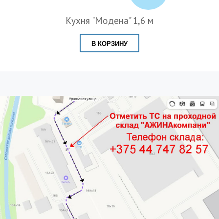
Кухня "Модена" 1,6 м
В КОРЗИНУ