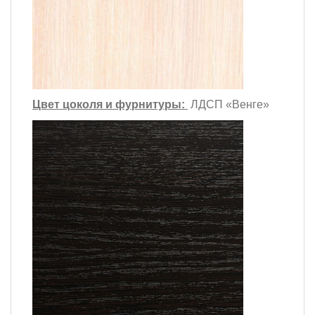
Цвет цоколя и фурнитуры:
ЛДСП «Венге»