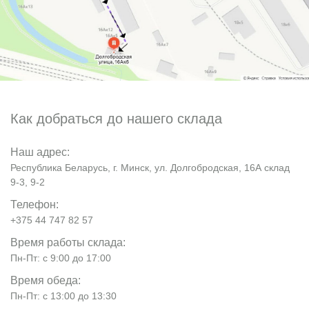
Как добраться до нашего склада
Наш адрес:
Республика Беларусь, г. Минск, ул. Долгобродская, 16А склад
9-3, 9-2
Телефон:
+375 44 747 82 57
Время работы склада:
Пн-Пт: с 9:00 до 17:00
Время обеда:
Пн-Пт: с 13:00 до 13:30