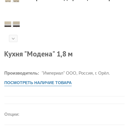
Кухня "Модена" 1,8 м
Производитель:
"Империал" ООО, Россия, г. Орёл.
ПОСМОТРЕТЬ НАЛИЧИЕ ТОВАРА
Опции: