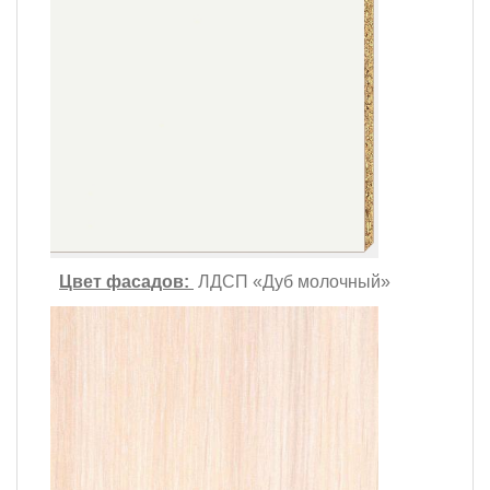
Цвет фасадов:
ЛДСП «Дуб молочный»