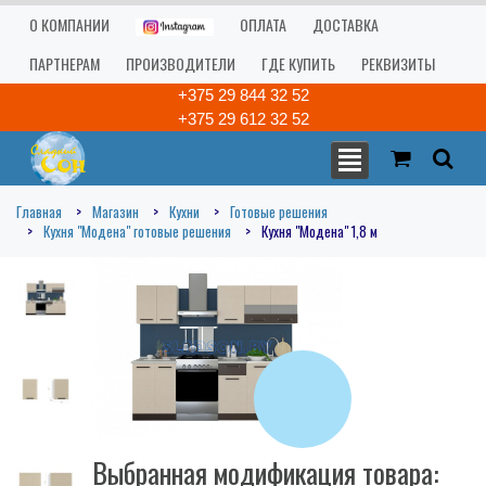
О КОМПАНИИ
ОПЛАТА
ДОСТАВКА
ПАРТНЕРАМ
ПРОИЗВОДИТЕЛИ
ГДЕ КУПИТЬ
РЕКВИЗИТЫ
+375 29 844 32 52
+375 29 612 32 52
Главная
Магазин
Кухни
Готовые решения
Кухня "Модена" готовые решения
Кухня "Модена" 1,8 м
Выбранная модификация товара: