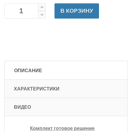
В КОРЗИНУ
ОПИСАНИЕ
ХАРАКТЕРИСТИКИ
ВИДЕО
Комплект готовое решение