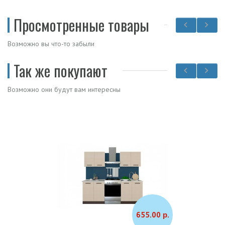
Просмотренные товары
Возможно вы что-то забыли
Так же покупают
Возможно они будут вам интересны
655.00 р.