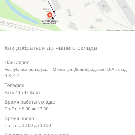
Как добраться до нашего склада
Наш адрес:
Республика Беларусь, г. Минск, ул. Долгобродская, 16А склад
9-3, 9-2
Телефон:
+375 44 747 82 57
Время работы склада:
Пн-Пт: с 9:00 до 17:00
Время обеда:
Пн-Пт: с 13:00 до 13:30