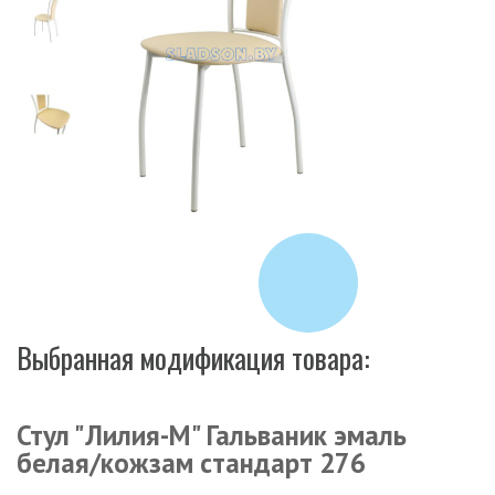
Выбранная модификация товара:
Стул "Лилия-М" Гальваник эмаль
белая/кожзам стандарт 276