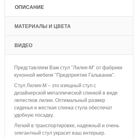
ОПИСАНИЕ
МАТЕРИАЛЫ И ЦВЕТА
ВИДЕО
Представляем Вам стул "Лилия-М" от фабрики
кухонной мебели "Предприятие Гальваник".
Стул Лилия-М – это изящный стул с
дизайнерской металлической спинкой в виде
лепестков лилии. Оптимальный размер
сиденья и жесткая спинка стула обеспечат
удобную посадку.
Легкий в транспортировке, надежный и очень
элегантный стул украсит ваш интерьер.