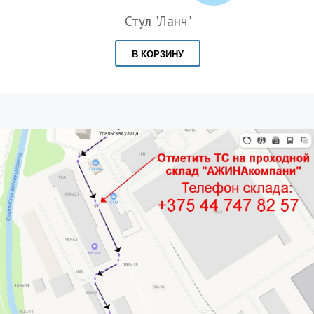
Стул "Ланч"
В КОРЗИНУ