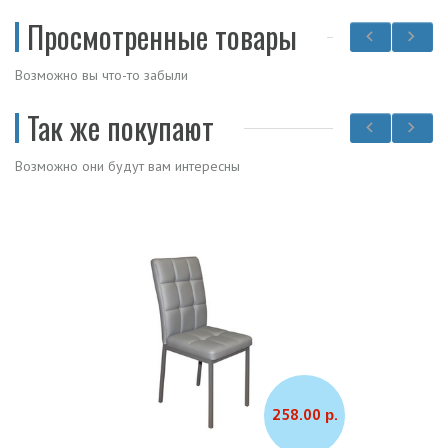
Просмотренные товары
Возможно вы что-то забыли
Так же покупают
Возможно они будут вам интересны
258.00 р.