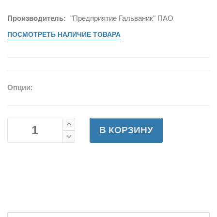
Производитель:
"Предприятие Гальваник" ПАО
ПОСМОТРЕТЬ НАЛИЧИЕ ТОВАРА
Опции:
В КОРЗИНУ