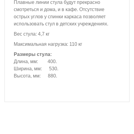
Плавные линии стула будут прекрасно
смотреться и дома, и в кафе. Отсутствие
острых углов у спинки каркаса позволяет
использовать стул в детских учреждениях.
Вес стула: 4,7 кг
Максимальная нагрузка: 110 кг
Размеры стула:
Длина, мм: 400.
Ширина, мм: 530.
Высота, мм: 880.