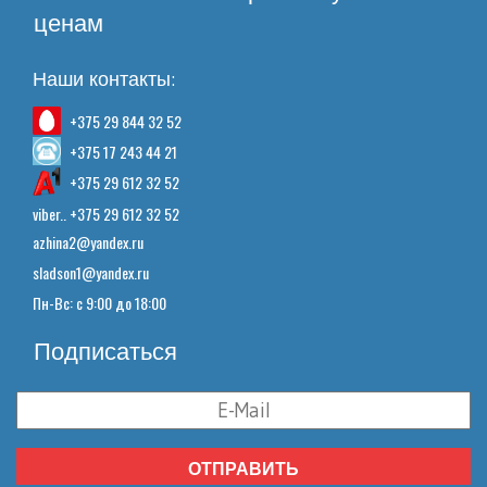
ценам
Наши контакты:
+375 29 844 32 52
+375 17 243 44 21
+375 29 612 32 52
viber.. +375 29 612 32 52
azhina2@yandex.ru
sladson1@yandex.ru
Пн-Вс: с 9:00 до 18:00
Подписаться
ОТПРАВИТЬ