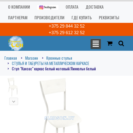
О КОМПАНИИ
ОПЛАТА
ДОСТАВКА
ПАРТНЕРАМ
ПРОИЗВОДИТЕЛИ
ГДЕ КУПИТЬ
РЕКВИЗИТЫ
+375 29 844 32 52
+375 29 612 32 52
Главная
Магазин
Кухонные стулья
СТУЛЬЯ И ТАБУРЕТЫ НА МЕТАЛЛИЧЕСКОМ КАРКАСЕ
Стул "Канзас" каркас белый матовый/Линкольн белый