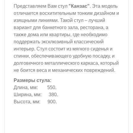
Представляем Вам стул
"Канзас"
. Эта модель
отличается восхитительным тонким дизайном и
изящными линиями. Такой стул – лучший
вариант для банкетного зала, ресторана, а
также дома или квартиры, где необходимо
поддержать эксклюзивный классический
интерьер. Стул состоит из мягкого сиденья и
спинки, обеспечивающего удобную посадку, и
долговечного металлического каркаса, который
не боится веса и механических повреждений.
Размеры стула:
Длина, мм: 550.
Ширина, мм: 380.
Высота, мм: 900.