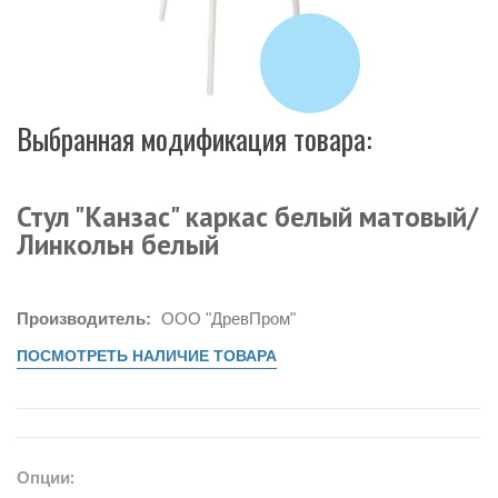
Выбранная модификация товара:
Стул "Канзас" каркас белый матовый/
Линкольн белый
Производитель:
ООО "ДревПром"
ПОСМОТРЕТЬ НАЛИЧИЕ ТОВАРА
Опции: