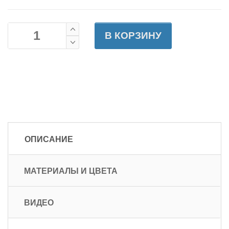
В КОРЗИНУ
ОПИСАНИЕ
МАТЕРИАЛЫ И ЦВЕТА
ВИДЕО