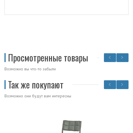
Просмотренные товары
Возможно вы что-то забыли
Так же покупают
Возможно они будут вам интересны