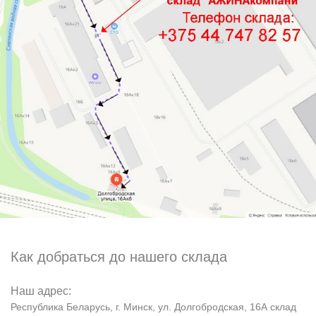
Как добраться до нашего склада
Наш адрес:
Республика Беларусь, г. Минск, ул. Долгобродская, 16А склад