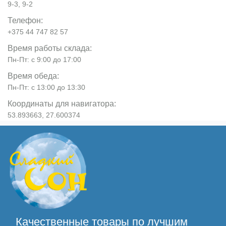
9-3, 9-2
Телефон:
+375 44 747 82 57
Время работы склада:
Пн-Пт: с 9:00 до 17:00
Время обеда:
Пн-Пт: с 13:00 до 13:30
Координаты для навигатора:
53.893663, 27.600374
Качественные товары по лучшим