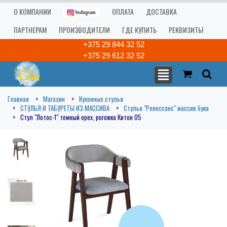
О КОМПАНИИ
ОПЛАТА
ДОСТАВКА
ПАРТНЕРАМ
ПРОИЗВОДИТЕЛИ
ГДЕ КУПИТЬ
РЕКВИЗИТЫ
+375 29 844 32 52
+375 29 612 32 52
Главная
Магазин
Кухонные стулья
СТУЛЬЯ И ТАБУРЕТЫ ИЗ МАССИВА
Стулья "Ренессанс" массив бука
Стул "Лотос-1" темный орех, рогожка Китон 05