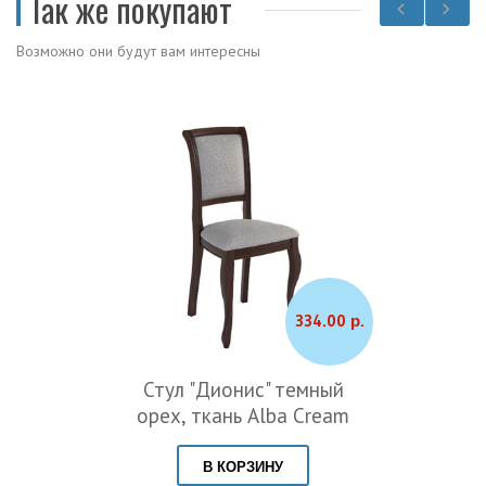
Так же покупают
Возможно они будут вам интересны
334.00 р.
Стул "Дионис" темный
орех, ткань Alba Cream
В КОРЗИНУ