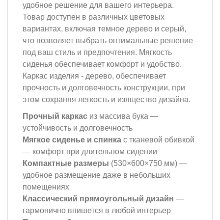
удобное решение для вашего интерьера.
Товар доступен в различных цветовых
вариантах, включая темное дерево и серый,
что позволяет выбрать оптимальные решение
под ваш стиль и предпочтения. Мягкость
сиденья обеспечивает комфорт и удобство.
Каркас изделия - дерево, обеспечивает
прочность и долговечность конструкции, при
этом сохраняя легкость и изящество дизайна.
Прочный каркас
из массива бука —
устойчивость и долговечность
Мягкое сиденье и спинка
с тканевой обивкой
— комфорт при длительном сидении
Компактные размеры
(530×600×750 мм) —
удобное размещение даже в небольших
помещениях
Классический прямоугольный дизайн
—
гармонично впишется в любой интерьер