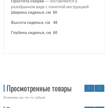
Простота сборки
— поставляется в
разобранном виде с понятной инструкцией
Ширина сиденья, см
50
Высота сиденья, см
49
Глубина сиденья, см 60
Просмотренные товары
Возможно вы что-то забыли