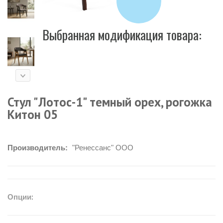
Выбранная модификация товара:
Стул "Лотос-1" темный орех, рогожка
Китон 05
Производитель:
"Ренессанс" ООО
Опции: