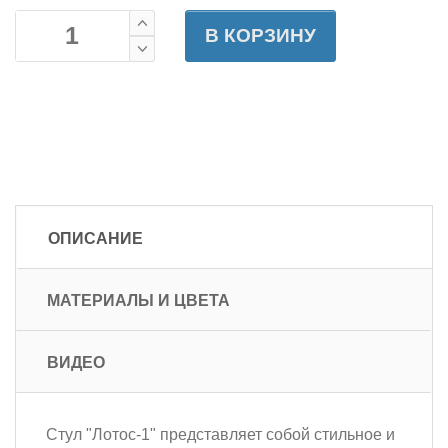
В КОРЗИНУ
ОПИСАНИЕ
МАТЕРИАЛЫ И ЦВЕТА
ВИДЕО
Стул "Лотос-1" представляет собой стильное и