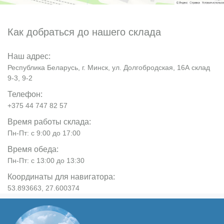
Как добраться до нашего склада
Наш адрес:
Республика Беларусь, г. Минск, ул. Долгобродская, 16А склад
9-3, 9-2
Телефон:
+375 44 747 82 57
Время работы склада:
Пн-Пт: с 9:00 до 17:00
Время обеда:
Пн-Пт: с 13:00 до 13:30
Координаты для навигатора:
53.893663, 27.600374