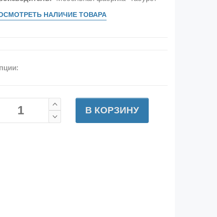
ОСМОТРЕТЬ НАЛИЧИЕ ТОВАРА
пции:
В КОРЗИНУ