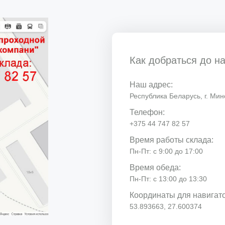
Как добраться до н
Наш адрес:
Республика Беларусь, г. Минс
Телефон:
+375 44 747 82 57
Время работы склада:
Пн-Пт: с 9:00 до 17:00
Время обеда:
Пн-Пт: с 13:00 до 13:30
Координаты для навигат
53.893663, 27.600374