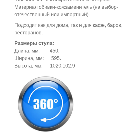
Материал обивки-кожзаменитель (на выбор-
отечественный или импортный).
Подходит как для дома, так и для кафе, баров,
ресторанов.
Размеры стула:
Длина, мм: 450.
Ширина, мм: 595.
Высота, мм: 1020.102.9