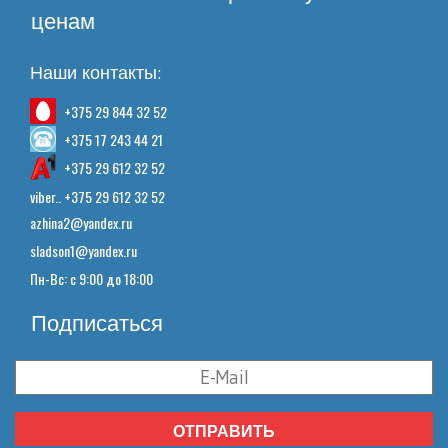
ценам
Наши контакты:
+375 29 844 32 52
+375 17 243 44 21
+375 29 612 32 52
viber.. +375 29 612 32 52
azhina2@yandex.ru
sladson1@yandex.ru
Пн-Вс: с 9:00 до 18:00
Подписаться
ОТПРАВИТЬ