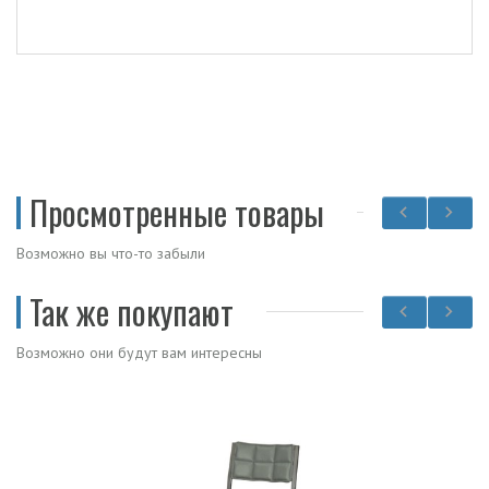
Просмотренные товары
Возможно вы что-то забыли
Так же покупают
Возможно они будут вам интересны