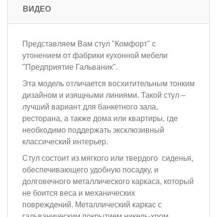
ВИДЕО
Представляем Вам стул "Комфорт" с
утонением от фабрики кухонной мебели
"Предприятие Гальваник".
Эта модель отличается восхитительным тонким
дизайном и изящными линиями. Такой стул –
лучший вариант для банкетного зала,
ресторана, а также дома или квартиры, где
необходимо поддержать эксклюзивный
классический интерьер.
Стул состоит из мягкого или твердого сиденья,
обеспечивающего удобную посадку, и
долговечного металлического каркаса, который
не боится веса и механических
повреждений. Металлический каркас с
гальваническим покрытием никель-хром.