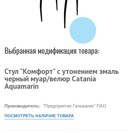
Выбранная модификация товара:
Стул "Комфорт" с утонением эмаль
черный муар/велюр Catania
Aquamarin
Производитель:
"Предприятие Гальваник" ПАО
ПОСМОТРЕТЬ НАЛИЧИЕ ТОВАРА