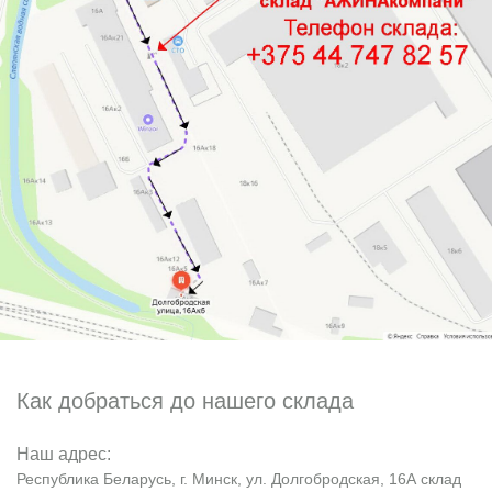
Как добраться до нашего склада
Наш адрес:
Республика Беларусь, г. Минск, ул. Долгобродская, 16А склад