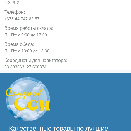
9-3, 9-2
Телефон:
+375 44 747 82 57
Время работы склада:
Пн-Пт: с 9:00 до 17:00
Время обеда:
Пн-Пт: с 13:00 до 13:30
Координаты для навигатора:
53.893663, 27.600374
Качественные товары по лучшим