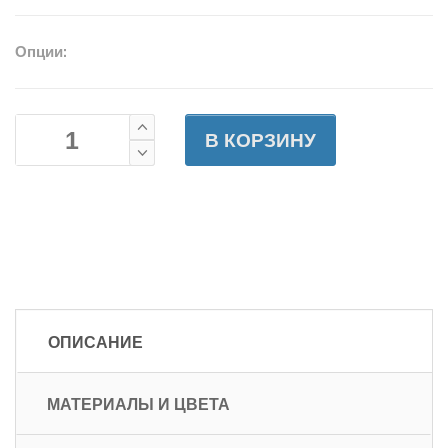
Опции:
В КОРЗИНУ
ОПИСАНИЕ
МАТЕРИАЛЫ И ЦВЕТА