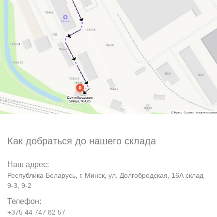
Как добраться до нашего склада
Наш адрес:
Республика Беларусь, г. Минск, ул. Долгобродская, 16А склад
9-3, 9-2
Телефон:
+375 44 747 82 57