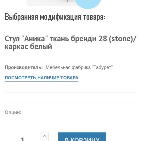
Выбранная модификация товара:
Стул "Аника" ткань бренди 28 (stone)/
каркас белый
Производитель:
Мебельная фабрика "Табурет"
ПОСМОТРЕТЬ НАЛИЧИЕ ТОВАРА
Опции:
В КОРЗИНУ