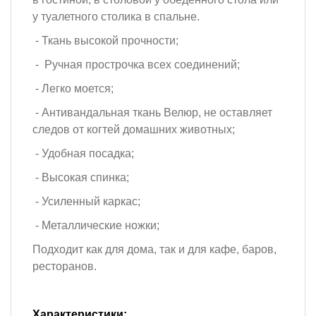
у туалетного столика в спальне.
- Ткань высокой прочности;
- Ручная прострочка всех соединений;
- Легко моется;
- Антивандальная ткань Велюр, не оставляет
следов от когтей домашних животных;
- Удобная посадка;
- Высокая спинка;
- Усиленный каркас;
- Металлические ножки;
Подходит как для дома, так и для кафе, баров,
ресторанов.
Характеристики: