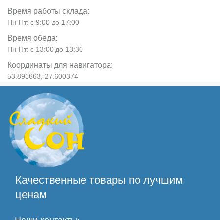
Время работы склада:
Пн-Пт: с 9:00 до 17:00
Время обеда:
Пн-Пт: с 13:00 до 13:30
Координаты для навигатора:
53.893663, 27.600374
Качественные товары по лучшим
ценам
Наши контакты: