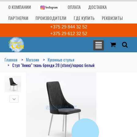
О КОМПАНИИ
ОПЛАТА
ДОСТАВКА
ПАРТНЕРАМ
ПРОИЗВОДИТЕЛИ
ГДЕ КУПИТЬ
РЕКВИЗИТЫ
+375 29 844 32 52
+375 29 612 32 52
Главная
Магазин
Кухонные стулья
Стул "Аника" ткань бренди 28 (stone)/каркас белый