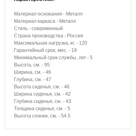
Материал основания - Металл
Материал каркаса - Металл
Стиль - современный
Страна производства - Россия
Максимальная нагрузка, кг. - 120
Гарантийный срок, мес. - 18
Минимальный срок службы, лет - 5
Высота, см. - 95
Ширина, см. - 46
Глубина, см. - 47
Высота сиденья, см. - 46
Ширина сиденья, см. - 42
Глубина сиденья, см. - 43
Толщина сиденья, см. - 5
Высота спинки, см. - 54.5