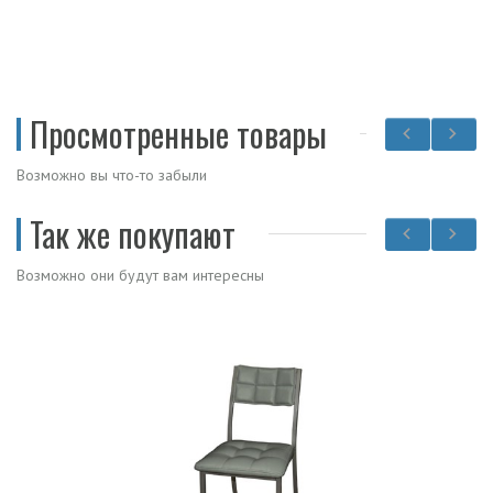
Просмотренные товары
Возможно вы что-то забыли
Так же покупают
Возможно они будут вам интересны