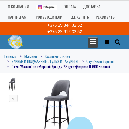
О КОМПАНИИ
ОПЛАТА
ДОСТАВКА
ПАРТНЕРАМ
ПРОИЗВОДИТЕЛИ
ГДЕ КУПИТЬ
РЕКВИЗИТЫ
+375 29 844 32 52
+375 29 612 32 52
Главная
Магазин
Кухонные стулья
БАРНЫЕ И ПОЛУБАРНЫЕ СТУЛЬЯ И ТАБУРЕТЫ
Стул Чили барный
Стул "Молли" полубарный бренди 23 (grey)/каркас Н-600 черный