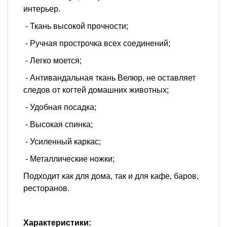
интерьер.
- Ткань высокой прочности;
- Ручная прострочка всех соединений;
- Легко моется;
- Антивандальная ткань Велюр, не оставляет
следов от когтей домашних животных;
- Удобная посадка;
- Высокая спинка;
- Усиленный каркас;
- Металлические ножки;
Подходит как для дома, так и для кафе, баров,
ресторанов.
Характеристики: