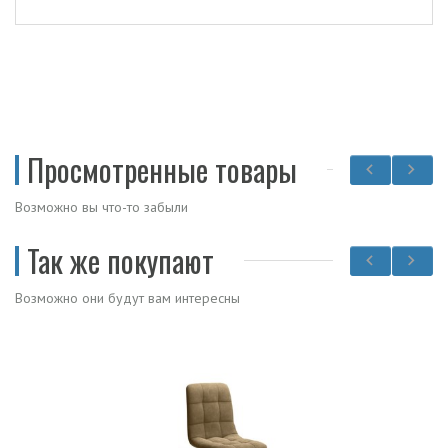
Просмотренные товары
Возможно вы что-то забыли
Так же покупают
Возможно они будут вам интересны