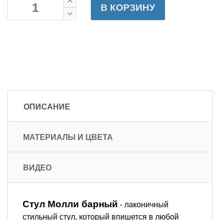
В КОРЗИНУ
ОПИСАНИЕ
МАТЕРИАЛЫ И ЦВЕТА
ВИДЕО
Стул Молли барный
- лаконичный
стильный стул, который впишется в любой