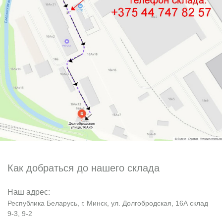
Как добраться до нашего склада
Наш адрес:
Республика Беларусь, г. Минск, ул. Долгобродская, 16А склад
9-3, 9-2