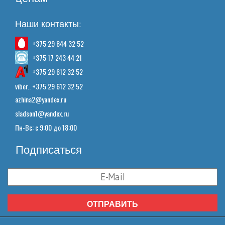
Наши контакты:
+375 29 844 32 52
+375 17 243 44 21
+375 29 612 32 52
viber.. +375 29 612 32 52
azhina2@yandex.ru
sladson1@yandex.ru
Пн-Вс: с 9:00 до 18:00
Подписаться
ОТПРАВИТЬ