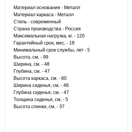
Материал основания - Металл
Материал каркаса - Металл
Стиль - современный
Страна производства - Россия
Максимальная нагрузка, кг. - 120
Гарантийный срок, мес. - 18
Минимальный срок службы, лет - 5
Высота, см. - 99
Ширина, см. - 48
Глубина, см. - 47
Высота каркаса, см. - 60
Ширина сиденья, см. - 48
Глубина сиденья, см. - 47
Толщина сиденья, см. - 5
Высота спинки, см. - 37