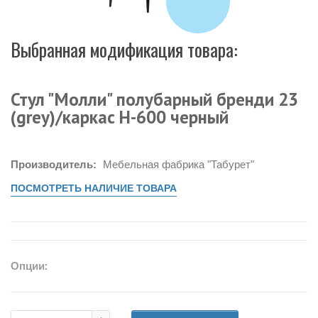
Выбранная модификация товара:
Стул "Молли" полубарный бренди 23
(grey)/каркас Н-600 черный
Производитель:
Мебельная фабрика "Табурет"
ПОСМОТРЕТЬ НАЛИЧИЕ ТОВАРА
Опции: