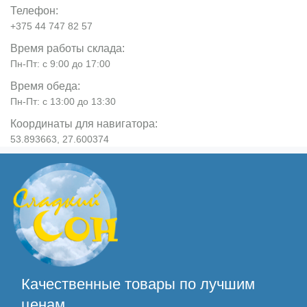
Телефон:
+375 44 747 82 57
Время работы склада:
Пн-Пт: с 9:00 до 17:00
Время обеда:
Пн-Пт: с 13:00 до 13:30
Координаты для навигатора:
53.893663, 27.600374
Качественные товары по лучшим
ценам