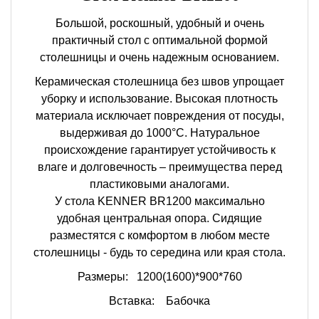
Большой, роскошный, удобный и очень
практичный стол с оптимальной формой
столешницы и очень надежным основанием.
Керамическая столешница без швов упрощает
уборку и использование. Высокая плотность
материала исключает повреждения от посуды,
выдерживая до 1000°C. Натуральное
происхождение гарантирует устойчивость к
влаге и долговечность – преимущества перед
пластиковыми аналогами.
У стола KENNER BR1200 максимально
удобная центральная опора. Сидящие
разместятся с комфортом в любом месте
столешницы - будь то середина или края стола.
Размеры:
1200(1600)*900*760
Вставка: Бабочка