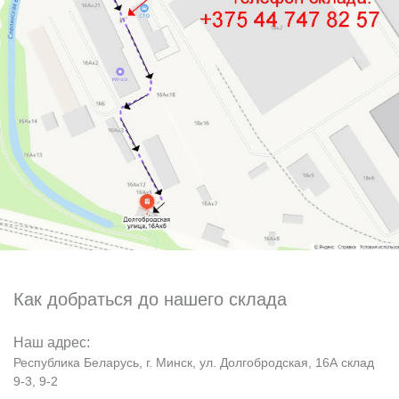
Как добраться до нашего склада
Наш адрес:
Республика Беларусь, г. Минск, ул. Долгобродская, 16А склад
9-3, 9-2