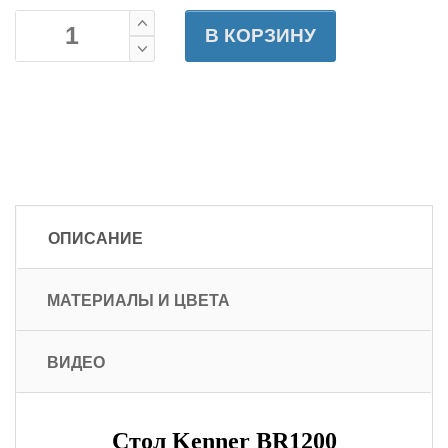
В КОРЗИНУ
ОПИСАНИЕ
МАТЕРИАЛЫ И ЦВЕТА
ВИДЕО
Стол Kenner BR1200