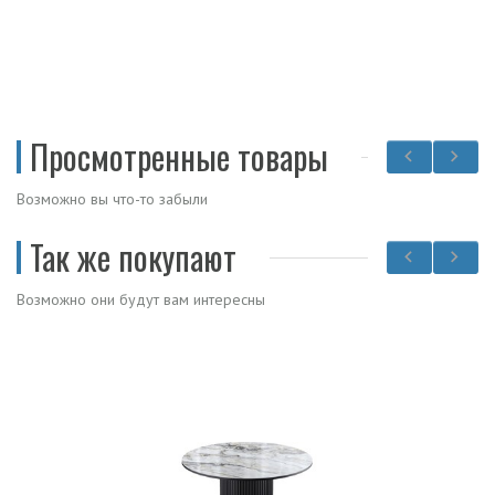
Просмотренные товары
Возможно вы что-то забыли
Так же покупают
Возможно они будут вам интересны