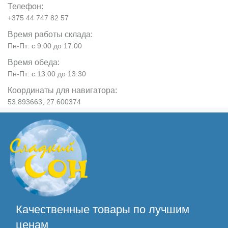
Телефон:
+375 44 747 82 57
Время работы склада:
Пн-Пт: с 9:00 до 17:00
Время обеда:
Пн-Пт: с 13:00 до 13:30
Координаты для навигатора:
53.893663, 27.600374
Качественные товары по лучшим
ценам