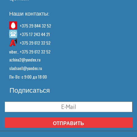
Наши контакты:
+375 29 844 32 52
+375 17 243 44 21
+375 29 612 32 52
viber.. +375 29 612 32 52
azhina2@yandex.ru
sladson1@yandex.ru
Пн-Вс: с 9:00 до 18:00
Подписаться
ОТПРАВИТЬ