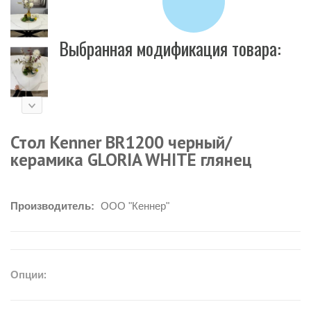
Выбранная модификация товара:
Стол Kenner BR1200 черный/
керамика GLORIA WHITE глянец
Производитель:
ООО "Кеннер"
Опции: