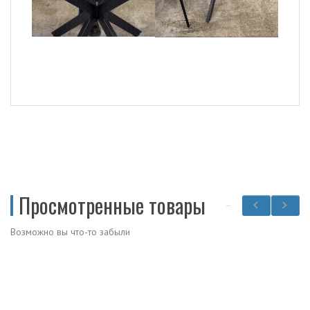
Просмотренные товары
Возможно вы что-то забыли