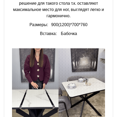
решение для такого стола т.к. оставляют
максимальное место для ног, выглядят легко и
гармонично.
Размеры:
900(1200)*700*760
Вставка: Бабочка