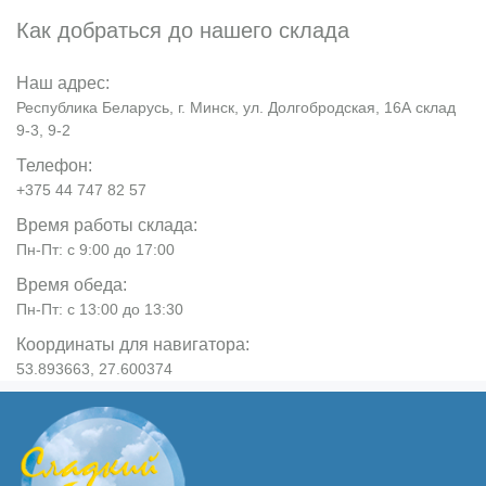
Как добраться до нашего склада
Наш адрес:
Республика Беларусь, г. Минск, ул. Долгобродская, 16А склад
9-3, 9-2
Телефон:
+375 44 747 82 57
Время работы склада:
Пн-Пт: с 9:00 до 17:00
Время обеда:
Пн-Пт: с 13:00 до 13:30
Координаты для навигатора:
53.893663, 27.600374