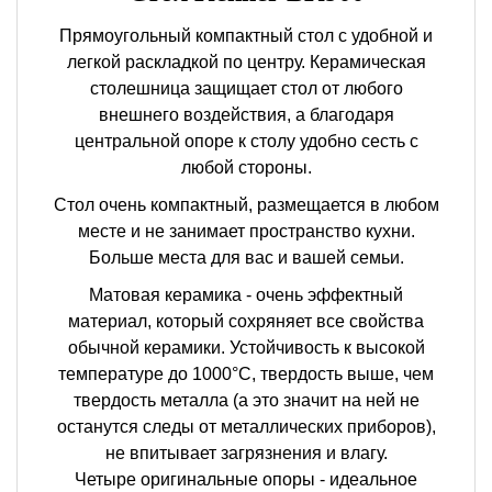
Прямоугольный компактный стол c удобной и
легкой раскладкой по центру. Керамическая
столешница защищает стол от любого
внешнего воздействия, а благодаря
центральной опоре к столу удобно сесть с
любой стороны.
Стол очень компактный, размещается в любом
месте и не занимает пространство кухни.
Больше места для вас и вашей семьи.
Матовая керамика - очень эффектный
материал, который сохряняет все свойства
обычной керамики. Устойчивость к высокой
температуре до 1000°С, твердость выше, чем
твердость металла (а это значит на ней не
останутся следы от металлических приборов),
не впитывает загрязнения и влагу.
Четыре оригинальные опоры - идеальное