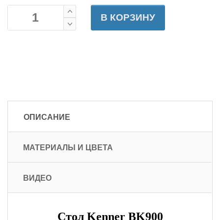
В КОРЗИНУ
ОПИСАНИЕ
МАТЕРИАЛЫ И ЦВЕТА
ВИДЕО
Стол Kenner BK900