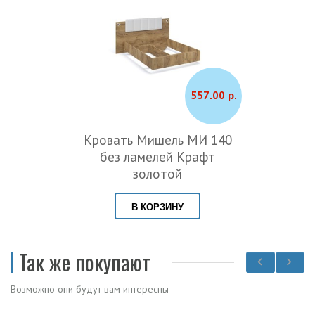
557.00 р.
Кровать Мишель МИ 140
без ламелей Крафт
золотой
В КОРЗИНУ
Так же покупают
Возможно они будут вам интересны