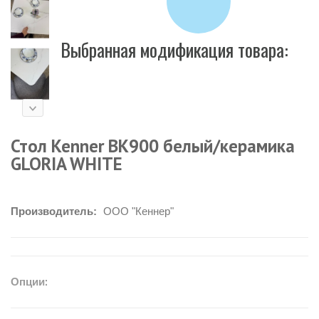
Выбранная модификация товара:
Стол Kenner BK900 белый/керамика
GLORIA WHITE
Производитель:
ООО "Кеннер"
Опции: