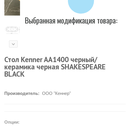
Выбранная модификация товара:
Стол Kenner AA1400 черный/
керамика черная SHAKESPEARE
BLACK
Производитель:
ООО "Кеннер"
Опции: