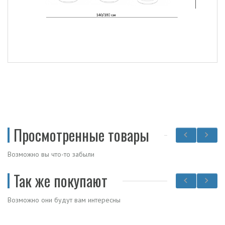
Просмотренные товары
Возможно вы что-то забыли
Так же покупают
Возможно они будут вам интересны