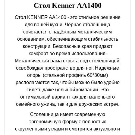
Стол Kenner AA1400
Стол KENNER AA1400 - это стильное решение
для вашей кухни. Черная столешница
сочетается с надёжным металлическим
основанием, обеспечивающим стабильность
конструкции. Безопасные края придают
комфорт во время использования.
Металлическая рама скрыта под столешницей,
освобождая пространство для ног. Надежные
опоры (стальной профиль 60*30мм)
располагаются так, чтобы можно было удобно
сидеть даже большой компании. Это
оптимальный вариант как для маленького
семейного ужина, так и для дружеских встреч.
Столешница имеет современную
эргономичную форму с полностью
скругленными углами и смотрится актуально и