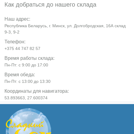
Как добраться до нашего склада
Наш адрес:
Республика Беларусь, г. Минск, ул. Долгобродская, 16А склад
9-3, 9-2
Телефон:
+375 44 747 82 57
Время работы склада:
Пн-Пт: с 9:00 до 17:00
Время обеда:
Пн-Пт: с 13:00 до 13:30
Координаты для навигатора:
53.893663, 27.600374