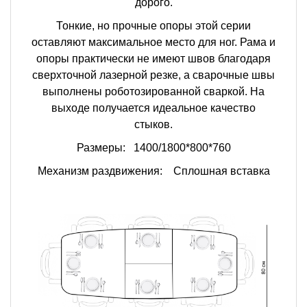
дорого.
Тонкие, но прочные опоры этой серии
оставляют максимальное место для ног. Рама и
опоры практически не имеют швов благодаря
сверхточной лазерной резке, а сварочные швы
выполнены роботозированной сваркой. На
выходе получается идеальное качество
стыков.
Размеры:
1400/1800*800*760
Механизм раздвижения: Сплошная вставка