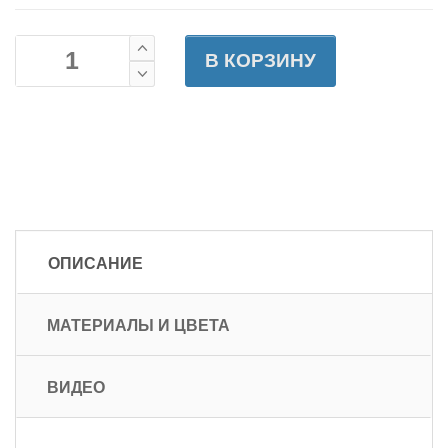
В КОРЗИНУ
ОПИСАНИЕ
МАТЕРИАЛЫ И ЦВЕТА
ВИДЕО