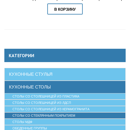
В КОРЗИНУ
КАТЕГОРИИ
КУХОННЫЕ СТУЛЬЯ
КУХОННЫЕ СТОЛЫ
СТОЛЫ СО СТОЛЕШНИЦЕЙ ИЗ ПЛАСТИКА
СТОЛЫ СО СТОЛЕШНИЦЕЙ ИЗ ЛДСП
СТОЛЫ СО СТОЛЕШНИЦЕЙ ИЗ КЕРАМОГРАНИТА
СТОЛЫ СО СТЕКЛЯННЫМ ПОКРЫТИЕМ
СТОЛЫ МДФ
ОБЕДЕННЫЕ ГРУППЫ