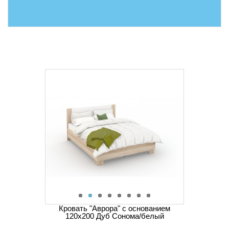
Кровать "Аврора" с основанием
120х200 Дуб Сонома/белый