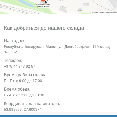
Как добраться до нашего склада
Наш адрес:
Республика Беларусь, г. Минск, ул. Долгобродская, 16А склад
9-3, 9-2
Телефон:
+375 44 747 82 57
Время работы склада:
Пн-Пт: с 9:00 до 17:00
Время обеда:
Пн-Пт: с 13:00 до 13:30
Координаты для навигатора:
53.893663, 27.600374