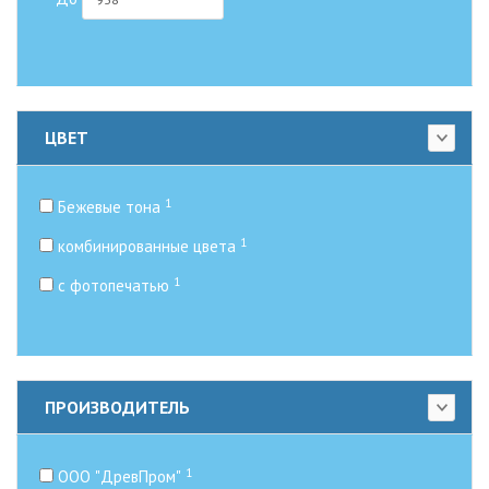
ЦВЕТ
1
Бежевые тона
1
комбинированные цвета
1
с фотопечатью
ПРОИЗВОДИТЕЛЬ
1
ООО "ДревПром"