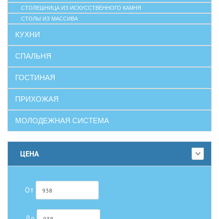
СТОЛЕШНИЦА ИЗ ИСКУССТВЕННОГО КАМНЯ
СТОЛЫ ИЗ МАССИВА
КУХНИ
СПАЛЬНЯ
ГОСТИНАЯ
ПРИХОЖАЯ
МОЛОДЕЖНАЯ СИСТЕМА
ЦЕНА
От
До