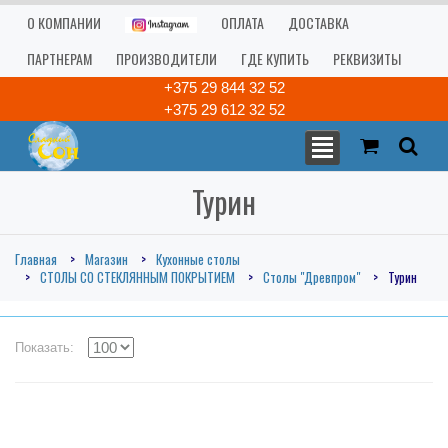
О КОМПАНИИ
ОПЛАТА
ДОСТАВКА
ПАРТНЕРАМ
ПРОИЗВОДИТЕЛИ
ГДЕ КУПИТЬ
РЕКВИЗИТЫ
+375 29 844 32 52
+375 29 612 32 52
Турин
Главная
Магазин
Кухонные столы
СТОЛЫ СО СТЕКЛЯННЫМ ПОКРЫТИЕМ
Столы "Древпром"
Турин
Показать: