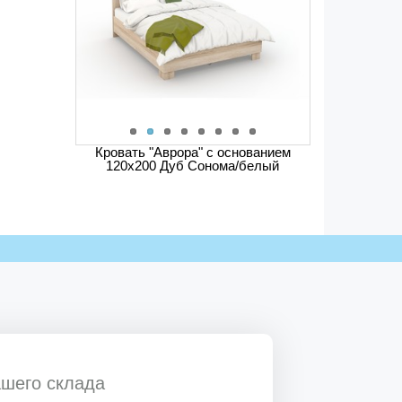
Кровать "Аврора" с основанием
120х200 Дуб Сонома/белый
ашего склада