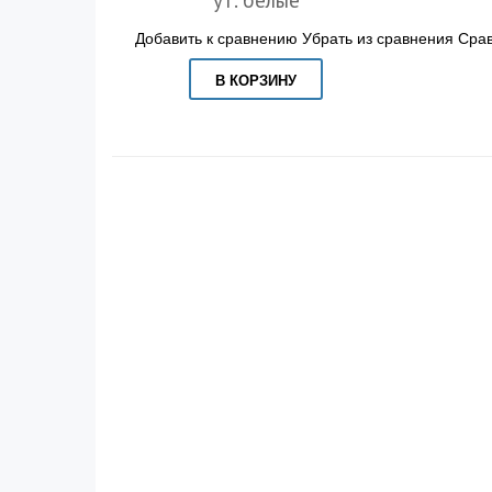
Добавить к сравнению
Убрать из сравнения
Срав
В КОРЗИНУ