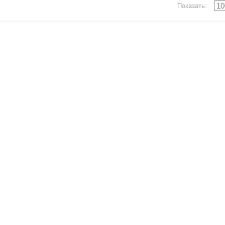
Показать: