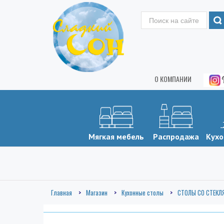
О КОМПАНИИ
Мягкая мебель
Распродажа
Кухо
Главная
Магазин
Кухонные столы
СТОЛЫ СО СТЕК