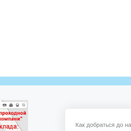
Как добраться до н