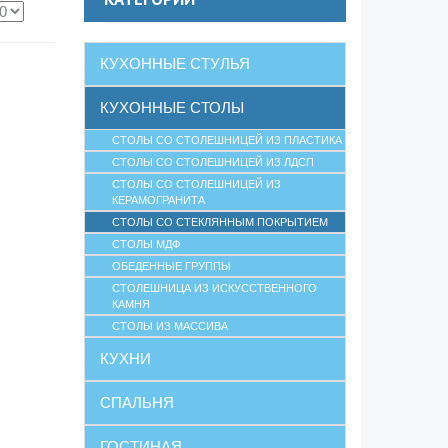
КУХОННЫЕ СТУЛЬЯ
КУХОННЫЕ СТОЛЫ
СТОЛЫ СО СТОЛЕШНИЦЕЙ ИЗ ПЛАСТИКА
СТОЛЫ СО СТОЛЕШНИЦЕЙ ИЗ ЛДСП
СТОЛЫ СО СТОЛЕШНИЦЕЙ ИЗ
КЕРАМОГРАНИТА
СТОЛЫ СО СТЕКЛЯННЫМ ПОКРЫТИЕМ
СТОЛЫ МДФ
ОБЕДЕННЫЕ ГРУППЫ
СТОЛЕШНИЦА ИЗ ИСКУССТВЕННОГО
КАМНЯ
СТОЛЫ ИЗ МАССИВА
КУХНИ
СПАЛЬНЯ
ГОСТИНАЯ