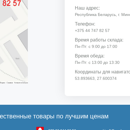
Наш адрес:
Республика Беларусь, г. Минс
Телефон:
+375 44 747 82 57
Время работы склада:
Пн-Пт: с 9:00 до 17:00
Время обеда:
Пн-Пт: с 13:00 до 13:30
Координаты для навигат
53.893663, 27.600374
ественные товары по лучшим ценам