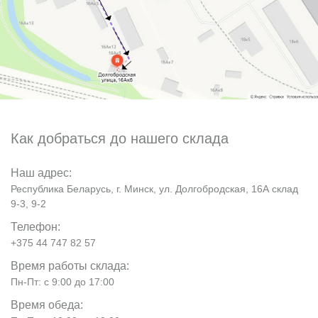
Как добраться до нашего склада
Наш адрес:
Республика Беларусь, г. Минск, ул. Долгобродская, 16А склад
9-3, 9-2
Телефон:
+375 44 747 82 57
Время работы склада:
Пн-Пт: с 9:00 до 17:00
Время обеда: