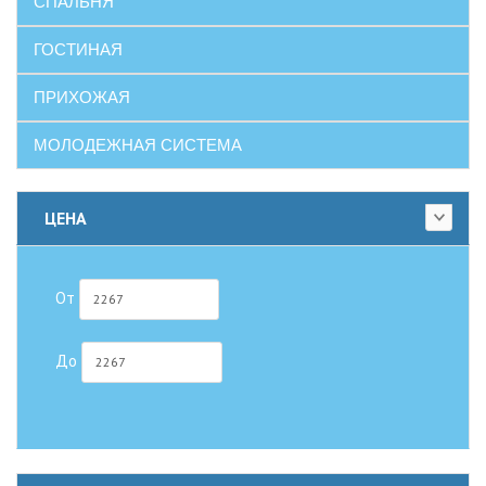
СПАЛЬНЯ
ГОСТИНАЯ
ПРИХОЖАЯ
МОЛОДЕЖНАЯ СИСТЕМА
ЦЕНА
От
До