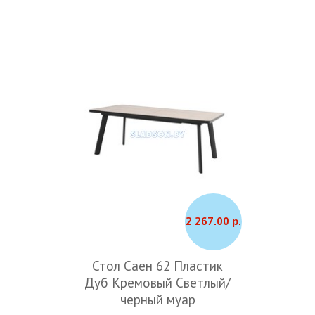
2 267.00 р.
Стол Саен 62 Пластик
Дуб Кремовый Светлый/
черный муар