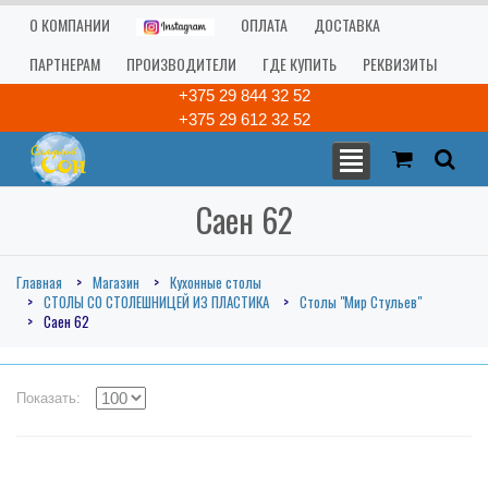
О КОМПАНИИ
ОПЛАТА
ДОСТАВКА
ПАРТНЕРАМ
ПРОИЗВОДИТЕЛИ
ГДЕ КУПИТЬ
РЕКВИЗИТЫ
+375 29 844 32 52
+375 29 612 32 52
Саен 62
Главная
Магазин
Кухонные столы
СТОЛЫ СО СТОЛЕШНИЦЕЙ ИЗ ПЛАСТИКА
Столы "Мир Стульев"
Саен 62
Показать: