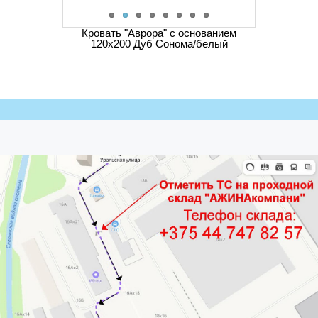
Кровать "Аврора" с основанием
120х200 Дуб Сонома/белый