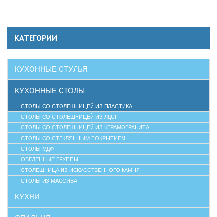
КАТЕГОРИИ
КУХОННЫЕ СТУЛЬЯ
КУХОННЫЕ СТОЛЫ
СТОЛЫ СО СТОЛЕШНИЦЕЙ ИЗ ПЛАСТИКА
СТОЛЫ СО СТОЛЕШНИЦЕЙ ИЗ ЛДСП
СТОЛЫ СО СТОЛЕШНИЦЕЙ ИЗ КЕРАМОГРАНИТА
СТОЛЫ СО СТЕКЛЯННЫМ ПОКРЫТИЕМ
СТОЛЫ МДФ
ОБЕДЕННЫЕ ГРУППЫ
СТОЛЕШНИЦА ИЗ ИСКУССТВЕННОГО КАМНЯ
СТОЛЫ ИЗ МАССИВА
КУХНИ